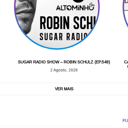
SUGAR RADIO SHOW – ROBIN SCHULZ (EP.549)
C
2 Agosto, 2026
VER MAIS
PU