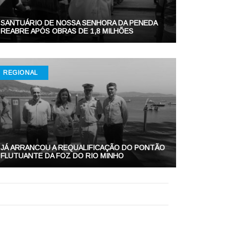
SANTUÁRIO DE NOSSA SENHORA DA PENEDA
REABRE APÓS OBRAS DE 1,8 MILHÕES
REGIONAL
JÁ ARRANCOU A REQUALIFICAÇÃO DO PONTÃO
FLUTUANTE DA FOZ DO RIO MINHO