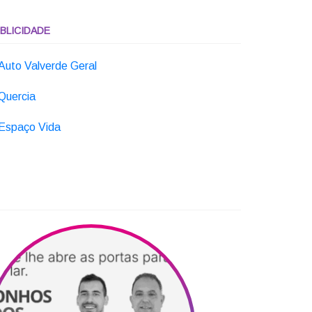
BLICIDADE