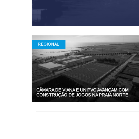
REGIONAL
CÂMARA DE VIANA E UNIPVC AVANÇAM COM
CONSTRUÇÃO DE JOGOS NA PRAIA NORTE