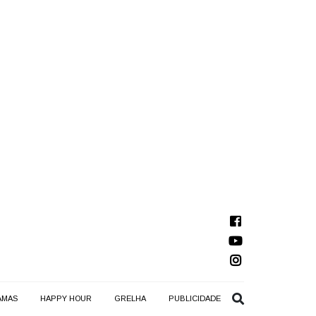
AMAS
HAPPY HOUR
GRELHA
PUBLICIDADE