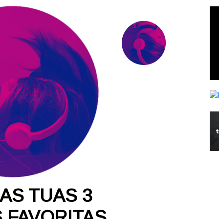
AS TUAS 3
 FAVORITAS