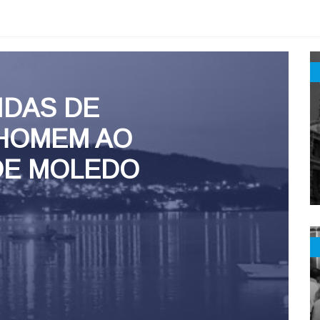
IDAS DE
 HOMEM AO
DE MOLEDO