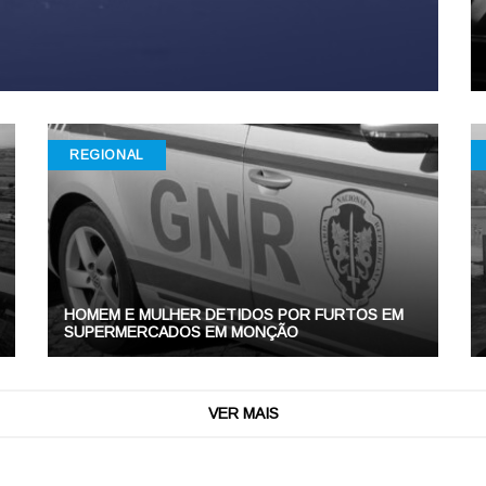
REGIONAL
HOMEM E MULHER DETIDOS POR FURTOS EM
SUPERMERCADOS EM MONÇÃO
VER MAIS