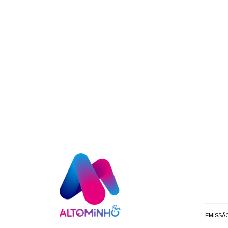
EMISSÃ