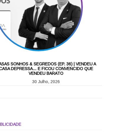
ASAS SONHOS & SEGREDOS (EP. 36) | VENDEU A
CASA DEPRESSA… E FICOU CONVENCIDO QUE
VENDEU BARATO
30 Julho, 2026
BLICIDADE