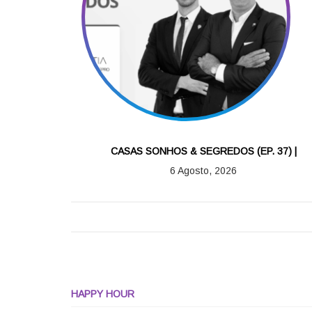
CASAS SONHOS & SEGREDOS (EP. 37) |
6 Agosto, 2026
HAPPY HOUR