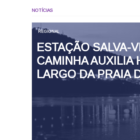
NOTÍCIAS
REGIONAL
ESTAÇÃO SALVA-V
CAMINHA AUXILIA
LARGO DA PRAIA 