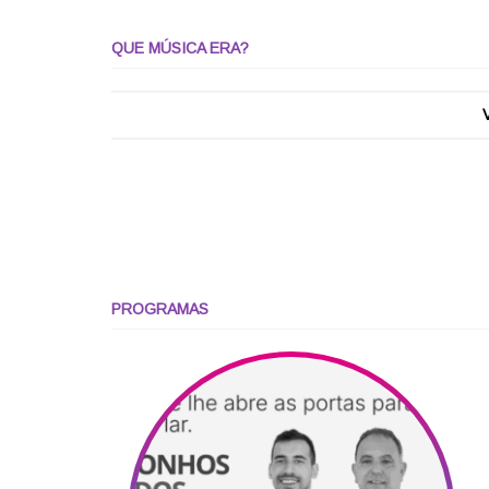
QUE MÚSICA ERA?
PROGRAMAS