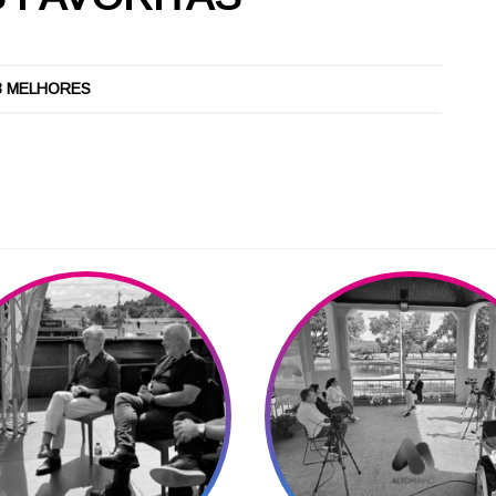
3 MELHORES