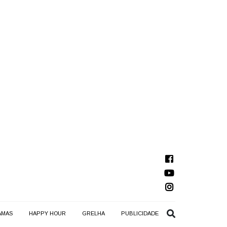
AMAS
HAPPY HOUR
GRELHA
PUBLICIDADE