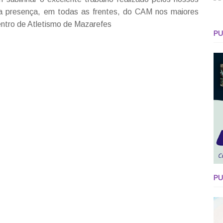
 a presença, em todas as frentes, do CAM nos maiores
Centro de Atletismo de Mazarefes
PU
PU