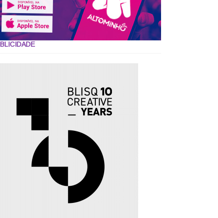
BLICIDADE