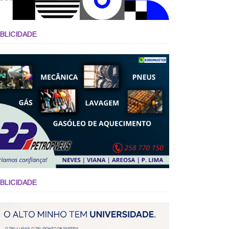
BLICIDADE
BLICIDADE