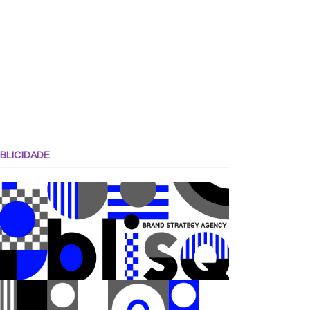
BLICIDADE