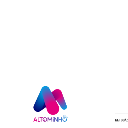
EMISSÃ