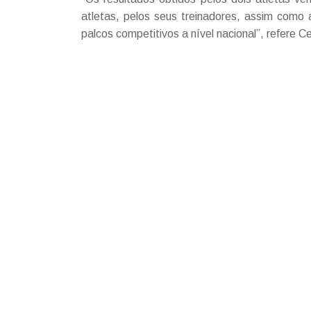
atletas, pelos seus treinadores, assim como
palcos competitivos a nível nacional”, refere 