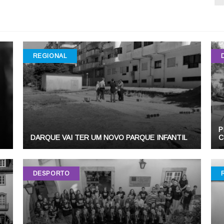
REGIONAL
P
DARQUE VAI TER UM NOVO PARQUE INFANTIL
C
DESPORTO