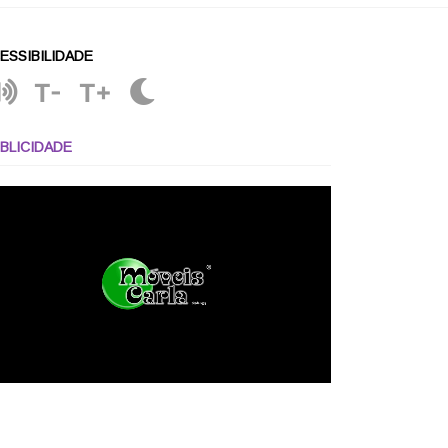
ESSIBILIDADE
T-
T+
BLICIDADE