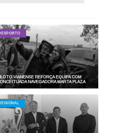
DESPORTO
ILOTO VIANENSE REFORÇA EQUIPA COM
ONCEITUADA NAVEGADORA MARTA PLAZA
REGIONAL