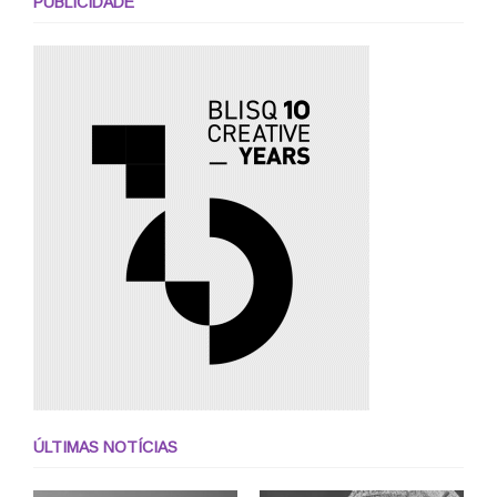
PUBLICIDADE
ÚLTIMAS NOTÍCIAS