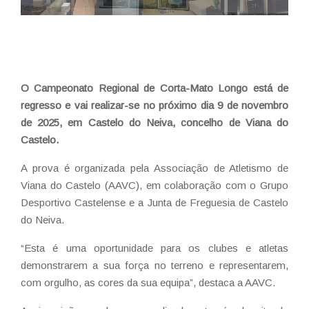
O Campeonato Regional de Corta-Mato Longo está de
regresso e vai realizar-se no próximo dia 9 de novembro
de 2025, em Castelo do Neiva, concelho de Viana do
Castelo.
A prova é organizada pela Associação de Atletismo de
Viana do Castelo (AAVC), em colaboração com o Grupo
Desportivo Castelense e a Junta de Freguesia de Castelo
do Neiva.
“Esta é uma oportunidade para os clubes e atletas
demonstrarem a sua força no terreno e representarem,
com orgulho, as cores da sua equipa”, destaca a AAVC.