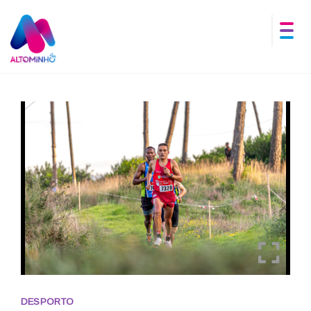
DESPORTO