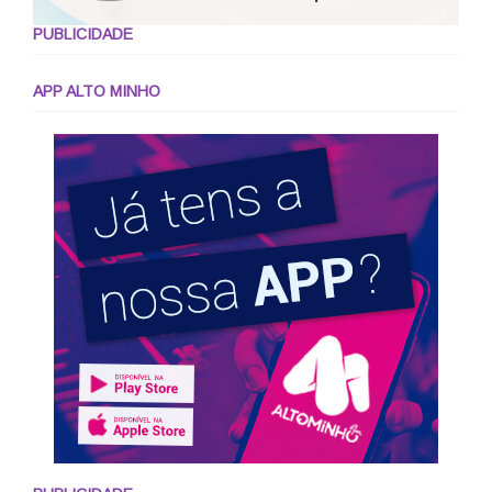
PUBLICIDADE
APP ALTO MINHO