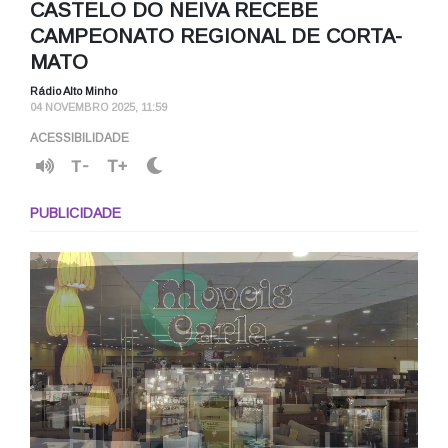
CASTELO DO NEIVA RECEBE
CAMPEONATO REGIONAL DE CORTA-
MATO
Rádio Alto Minho
04 NOVEMBRO 2025, 11:59
ACESSIBILIDADE
T-
T+
PUBLICIDADE