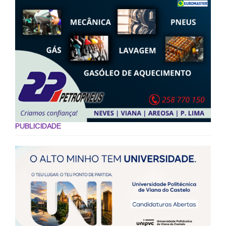
PUBLICIDADE