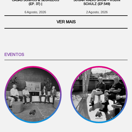
(EP. 37) |
SCHULZ (EP.549)
6 Agosto, 2026
2 Agosto, 2026
VER MAIS
EVENTOS