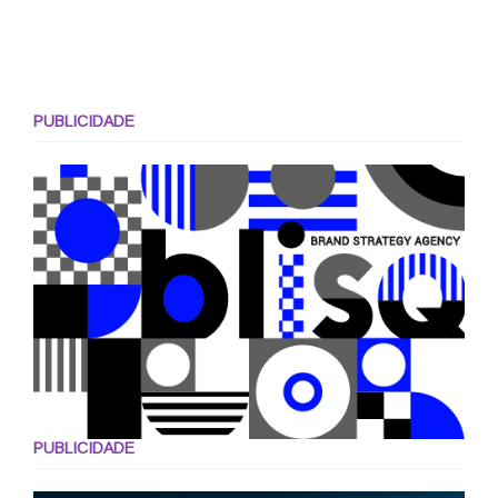
PUBLICIDADE
PUBLICIDADE