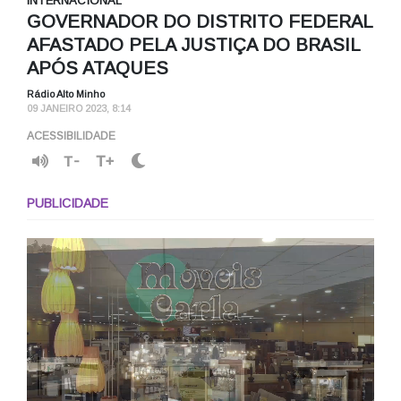
INTERNACIONAL
GOVERNADOR DO DISTRITO FEDERAL
AFASTADO PELA JUSTIÇA DO BRASIL
APÓS ATAQUES
Rádio Alto Minho
09 JANEIRO 2023, 8:14
ACESSIBILIDADE
T-
T+
PUBLICIDADE