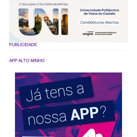
PUBLICIDADE
APP ALTO MINHO