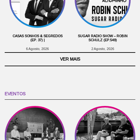
CASAS SONHOS & SEGREDOS
SUGAR RADIO SHOW – ROBIN
(EP. 37) |
SCHULZ (EP.549)
6 Agosto, 2026
2 Agosto, 2026
VER MAIS
EVENTOS