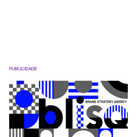
PUBLICIDADE