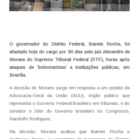
O governador do Distrito Federal, Ibaneis Rocha, foi
afastado hoje do cargo por 90 dias pelo juiz Alexandre de
Moraes do Supremo Tribunal Federal (STF), horas após
ataques de ‘bolsonaristas’ a instituições públicas, em
Brasília.
A decisão de Moraes surge em resposta a um pedido da
Advocacia-Geral da União (AGU), órgão público que
representa o Governo Federal brasileiro em tribunais, e do
senador e líder do Governo brasileiro no Congresso,
Randolfe Rodrigues.
Na decisão, Moraes avaliou que Ibaneis Rocha e