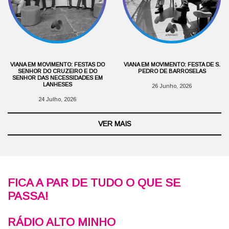
VIANA EM MOVIMENTO: FESTAS DO
VIANA EM MOVIMENTO: FESTA DE S.
SENHOR DO CRUZEIRO E DO
PEDRO DE BARROSELAS
SENHOR DAS NECESSIDADES EM
LANHESES
26 Junho, 2026
24 Julho, 2026
VER MAIS
FICA A PAR DE TUDO O QUE SE
PASSA!
RÁDIO ALTO MINHO