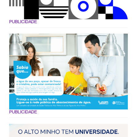
PUBLICIDADE
PUBLICIDADE