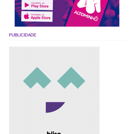
PUBLICIDADE