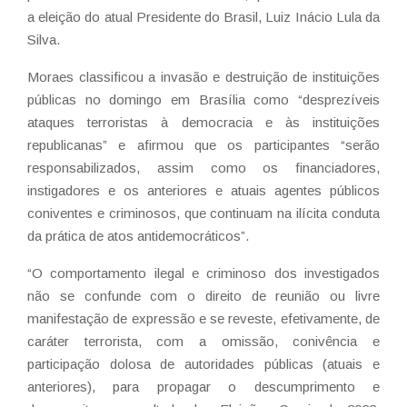
a eleição do atual Presidente do Brasil, Luiz Inácio Lula da
Silva.
Moraes classificou a invasão e destruição de instituições
públicas no domingo em Brasília como “desprezíveis
ataques terroristas à democracia e às instituições
republicanas” e afirmou que os participantes “serão
responsabilizados, assim como os financiadores,
instigadores e os anteriores e atuais agentes públicos
coniventes e criminosos, que continuam na ilícita conduta
da prática de atos antidemocráticos”.
“O comportamento ilegal e criminoso dos investigados
não se confunde com o direito de reunião ou livre
manifestação de expressão e se reveste, efetivamente, de
caráter terrorista, com a omissão, conivência e
participação dolosa de autoridades públicas (atuais e
anteriores), para propagar o descumprimento e