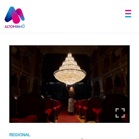
REGIONAL