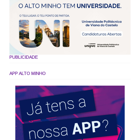
PUBLICIDADE
APP ALTO MINHO