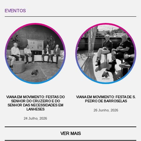
EVENTOS
VIANA EM MOVIMENTO: FESTAS DO
VIANA EM MOVIMENTO: FESTA DE S.
SENHOR DO CRUZEIRO E DO
PEDRO DE BARROSELAS
SENHOR DAS NECESSIDADES EM
LANHESES
26 Junho, 2026
24 Julho, 2026
VER MAIS