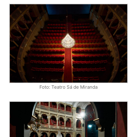
Foto: Teatro Sá de Miranda