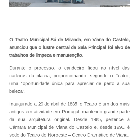
O Teatro Municipal Sá de Miranda, em Viana do Castelo,
anunciou que o lustre central da Sala Principal foi alvo de
trabalhos de limpeza e manutenção.
Durante o processo, o candeeiro ficou ao nível das
cadeiras da plateia, proporcionando, segundo o Teatro,
uma “oportunidade única para apreciar de perto a sua
beleza”.
Inaugurado a 29 de abril de 1885, o Teatro é um dos mais
antigos em atividade em Portugal, mantendo grande parte
da sua arquitetura original. Desde 1985, pertence à
Câmara Municipal de Viana do Castelo e, desde 1991, é
sede do Teatro do Noroeste – Centro Dramático de Viana.