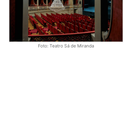
Foto: Teatro Sá de Miranda