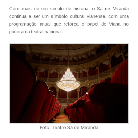
Com mais de um século de história, o Sá de Miranda
continua a ser um símbolo cultural vianense, com uma
programação anual que reforça o papel de Viana no
panorama teatral nacional.
Foto: Teatro Sá de Miranda