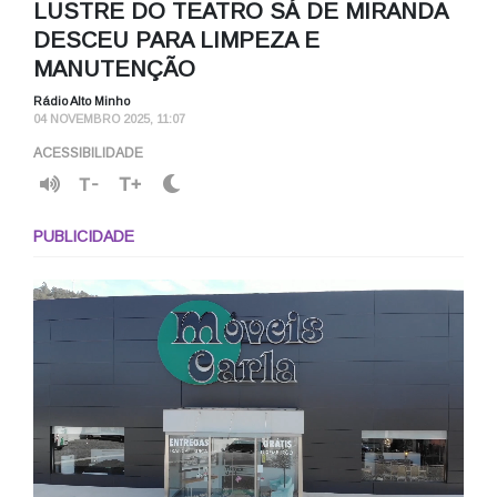
LUSTRE DO TEATRO SÁ DE MIRANDA
DESCEU PARA LIMPEZA E
MANUTENÇÃO
Rádio Alto Minho
04 NOVEMBRO 2025, 11:07
ACESSIBILIDADE
T-
T+
PUBLICIDADE