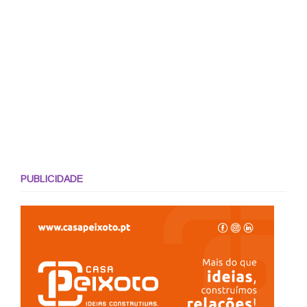
PUBLICIDADE