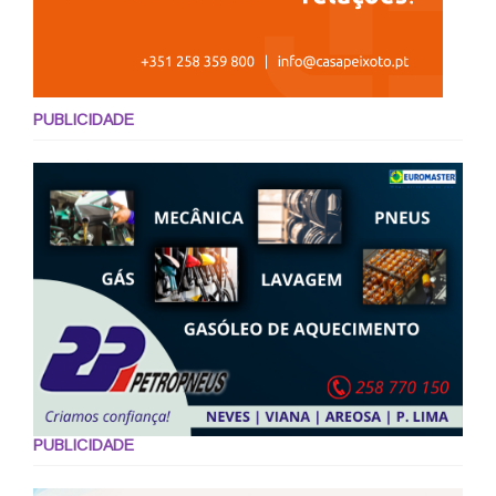
PUBLICIDADE
PUBLICIDADE