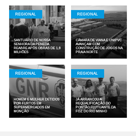
REGIONAL
REGIONAL
SANTUÁRIO DE NOSSA
CÂMARA DE VIANA E UNIPVC
SENHORA DA PENEDA
AVANÇAM COM
REABRE APÓS OBRAS DE 1,8
CONSTRUÇÃO DE JOGOS NA
MILHÕES
PRAIA NORTE
REGIONAL
REGIONAL
HOMEM E MULHER DETIDOS
JÁ ARRANCOU A
POR FURTOS EM
REQUALIFICAÇÃO DO
SUPERMERCADOS EM
PONTÃO FLUTUANTE DA
MONÇÃO
FOZ DO RIO MINHO