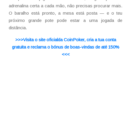
adrenalina certa a cada mão, não precisas procurar mais.
O baralho está pronto, a mesa está posta — e o teu
próximo grande pote pode estar a uma jogada de
distância.
>>>Visita o site oficialda CoinPoker, cria a tua conta
gratuita e reclama o bónus de boas-vindas de até 150%
<<<