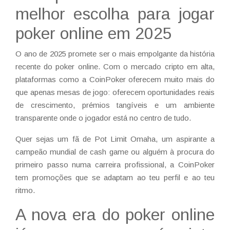
melhor escolha para jogar
poker online em 2025
O ano de 2025 promete ser o mais empolgante da história
recente do poker online. Com o mercado cripto em alta,
plataformas como a CoinPoker oferecem muito mais do
que apenas mesas de jogo: oferecem oportunidades reais
de crescimento, prémios tangíveis e um ambiente
transparente onde o jogador está no centro de tudo.
Quer sejas um fã de Pot Limit Omaha, um aspirante a
campeão mundial de cash game ou alguém à procura do
primeiro passo numa carreira profissional, a CoinPoker
tem promoções que se adaptam ao teu perfil e ao teu
ritmo.
A nova era do poker online