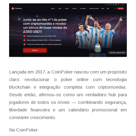
Lançada em 2017, a CoinPoker nasceu com um propósito
claro: revolucionar o poker online com tecnologia
blockchain e integração completa com criptomoedas.
Desde então, afirmou-se como um verdadeiro hub para
jogadores de todos os níveis — combinando segurança,
liberdade financeira e um calendário promocional em
constante crescimento.
Na CoinPoker: