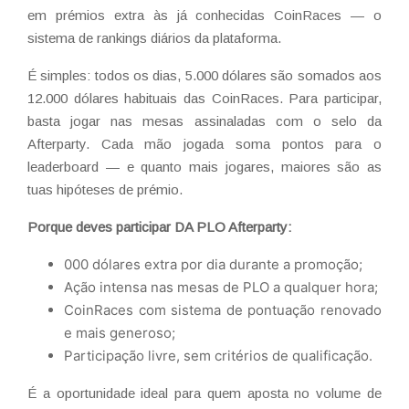
em prémios extra às já conhecidas CoinRaces — o
sistema de rankings diários da plataforma.
É simples: todos os dias, 5.000 dólares são somados aos
12.000 dólares habituais das CoinRaces. Para participar,
basta jogar nas mesas assinaladas com o selo da
Afterparty. Cada mão jogada soma pontos para o
leaderboard — e quanto mais jogares, maiores são as
tuas hipóteses de prémio.
Porque deves participar DA PLO Afterparty:
000 dólares extra por dia durante a promoção;
Ação intensa nas mesas de PLO a qualquer hora;
CoinRaces com sistema de pontuação renovado
e mais generoso;
Participação livre, sem critérios de qualificação.
É a oportunidade ideal para quem aposta no volume de