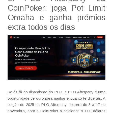
CoinPoker: joga Pot Limit
Omaha e ganha prémios
extra todos os dias
Se és fã do dinamismo do PLO, a PLO Afterparty é uma
oportunidade de ouro para ganhar enquanto te divertes. A
edição de 2025 da PLO Afterparty decorre de 3 a 17 de
novembro, com a CoinPoker a adicionar 70.000 dólares