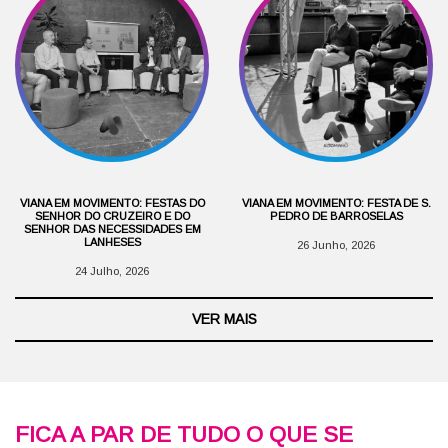
VIANA EM MOVIMENTO: FESTAS DO
VIANA EM MOVIMENTO: FESTA DE S.
SENHOR DO CRUZEIRO E DO
PEDRO DE BARROSELAS
SENHOR DAS NECESSIDADES EM
LANHESES
26 Junho, 2026
24 Julho, 2026
VER MAIS
FICA A PAR DE TUDO O QUE SE