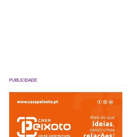
PUBLICIDADE