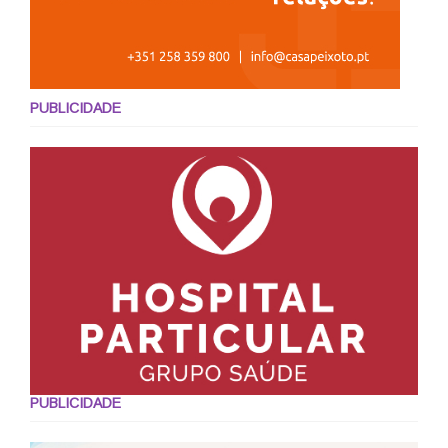
PUBLICIDADE
PUBLICIDADE