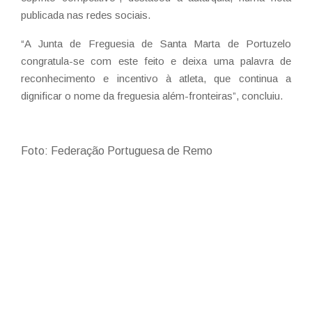
publicada nas redes sociais.
“A Junta de Freguesia de Santa Marta de Portuzelo
congratula-se com este feito e deixa uma palavra de
reconhecimento e incentivo à atleta, que continua a
dignificar o nome da freguesia além-fronteiras”, concluiu.
Foto:
Federação Portuguesa de Remo