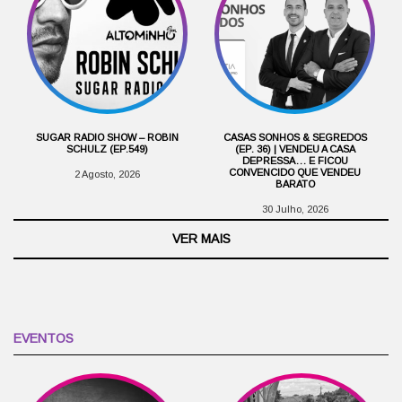
SUGAR RADIO SHOW – ROBIN
CASAS SONHOS & SEGREDOS
SCHULZ (EP.549)
(EP. 36) | VENDEU A CASA
DEPRESSA… E FICOU
CONVENCIDO QUE VENDEU
2 Agosto, 2026
BARATO
30 Julho, 2026
VER MAIS
EVENTOS