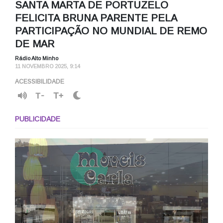
SANTA MARTA DE PORTUZELO
FELICITA BRUNA PARENTE PELA
PARTICIPAÇÃO NO MUNDIAL DE REMO
DE MAR
Rádio Alto Minho
11 NOVEMBRO 2025, 9:14
ACESSIBILIDADE
T-
T+
PUBLICIDADE