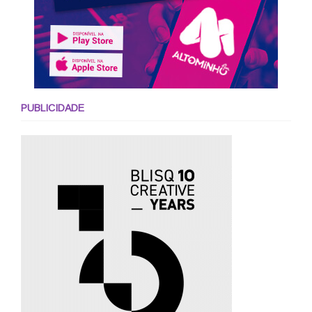
PUBLICIDADE