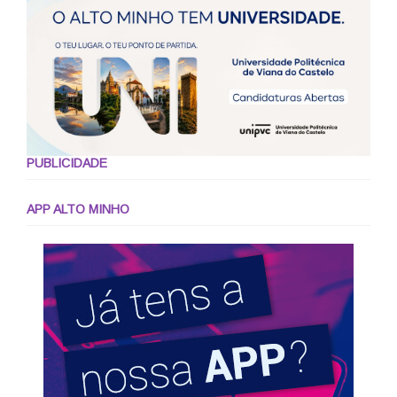
PUBLICIDADE
APP ALTO MINHO