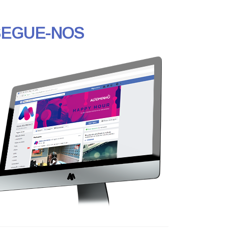
SEGUE-NOS