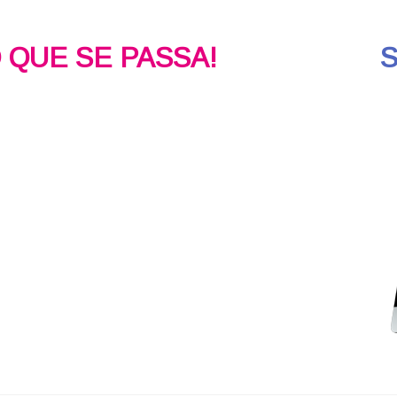
O QUE SE PASSA!