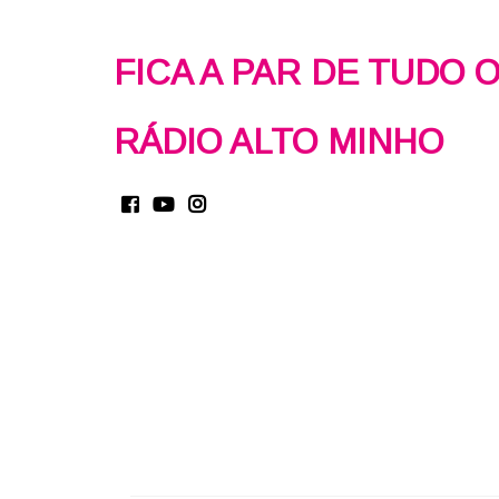
FICA A PAR DE TUDO 
RÁDIO ALTO MINHO