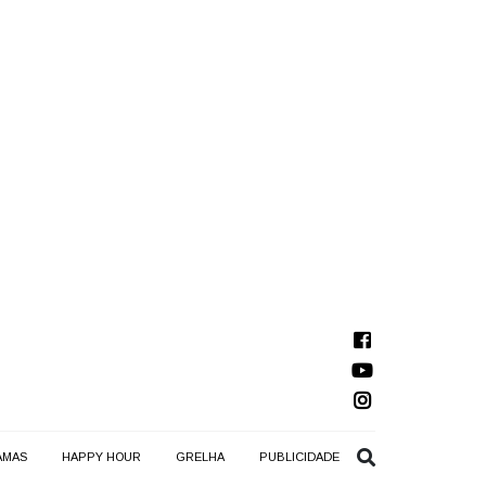
AMAS
HAPPY HOUR
GRELHA
PUBLICIDADE