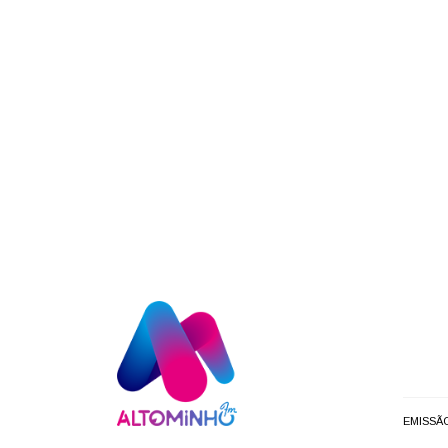
EMISSÃ