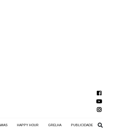
AMAS
HAPPY HOUR
GRELHA
PUBLICIDADE