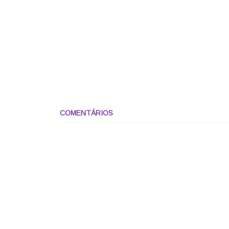
COMENTÁRIOS