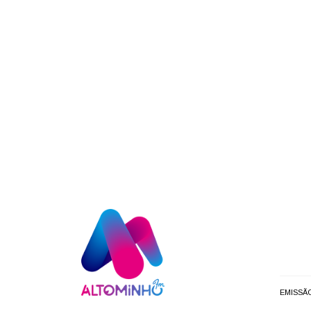
EMISSÃ