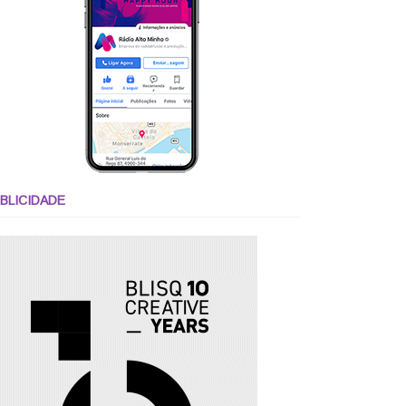
BLICIDADE