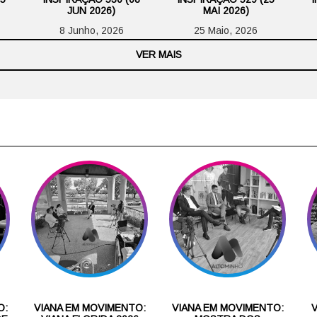
JUN 2026)
MAI 2026)
8 Junho, 2026
25 Maio, 2026
VER MAIS
O:
VIANA EM MOVIMENTO:
VIANA EM MOVIMENTO: