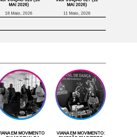
MAI 2026)
MAI 2026)
18 Maio, 2026
11 Maio, 2026
VIANA EM MOVIMENTO
VIANA EM MOVIMENTO: