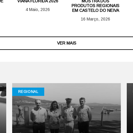
DE
VIANA FLORIDA 2026
MOSTRA DOS
PRODUTOS REGIONAIS
4 Maio, 2026
EM CASTELO DO NEIVA
16 Março, 2026
VER MAIS
REGIONAL