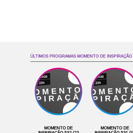
ÚLTIMOS PROGRAMAS MOMENTO DE INSPIRAÇÃO
MOMENTO DE
MOMENTO DE
INSPIRAÇÃO 532 (22
INSPIRAÇÃO 531 (