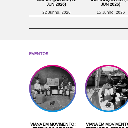
JUN 2026)
JUN 2026)
22 Junho, 2026
15 Junho, 2026
EVENTOS
VIANA EM MOVIMENTO:
VIANA EM MOVIMENT