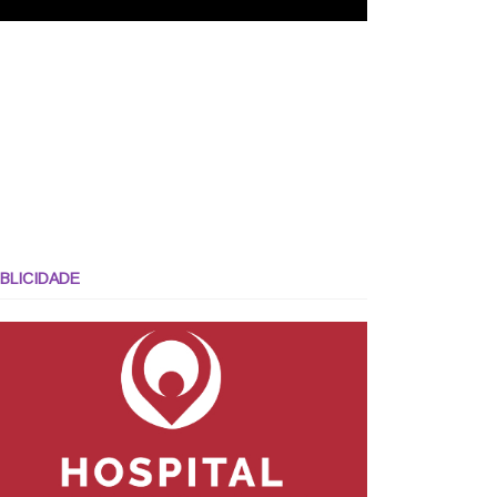
BLICIDADE