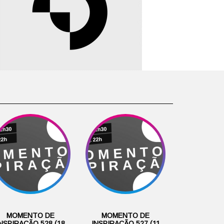
MOMENTO DE
MOMENTO DE
NSPIRAÇÃO 528 (18
INSPIRAÇÃO 527 (11