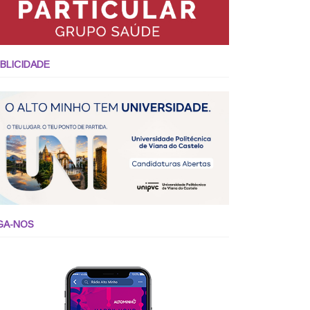
BLICIDADE
GA-NOS