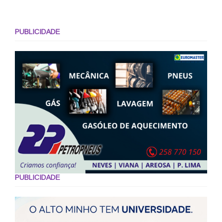
PUBLICIDADE
PUBLICIDADE