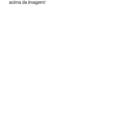
acima da imagem!