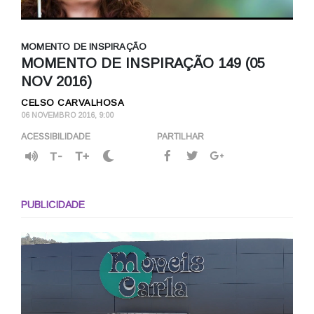
MOMENTO DE INSPIRAÇÃO
MOMENTO DE INSPIRAÇÃO 149 (05
NOV 2016)
CELSO CARVALHOSA
06 NOVEMBRO 2016, 9:00
ACESSIBILIDADE
PARTILHAR
T-
T+
PUBLICIDADE