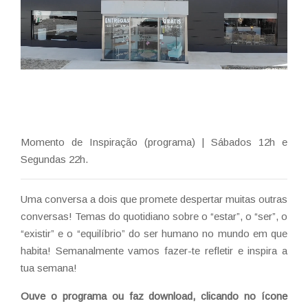
Momento de Inspiração (programa) | Sábados 12h e
Segundas 22h.
Uma conversa a dois que promete despertar muitas outras
conversas! Temas do quotidiano sobre o “estar”, o “ser”, o
“existir” e o “equilíbrio” do ser humano no mundo em que
habita! Semanalmente vamos fazer-te refletir e inspira a
tua semana!
Ouve o programa ou faz download, clicando no ícone