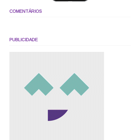
COMENTÁRIOS
PUBLICIDADE