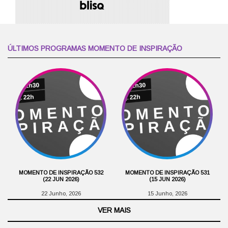
ÚLTIMOS PROGRAMAS MOMENTO DE INSPIRAÇÃO
MOMENTO DE INSPIRAÇÃO 532
MOMENTO DE INSPIRAÇÃO 531
(22 JUN 2026)
(15 JUN 2026)
22 Junho, 2026
15 Junho, 2026
VER MAIS