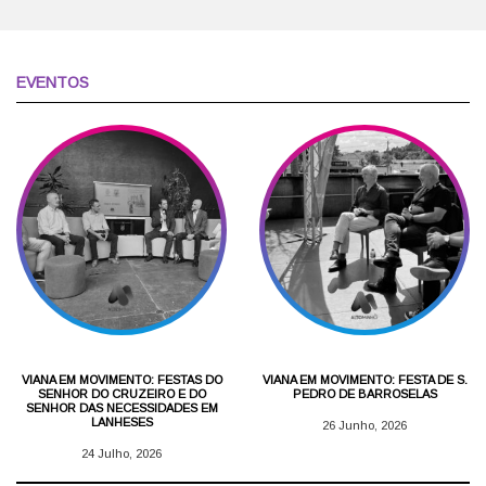
EVENTOS
VIANA EM MOVIMENTO: FESTAS DO
VIANA EM MOVIMENTO: FESTA DE S.
SENHOR DO CRUZEIRO E DO
PEDRO DE BARROSELAS
SENHOR DAS NECESSIDADES EM
LANHESES
26 Junho, 2026
24 Julho, 2026