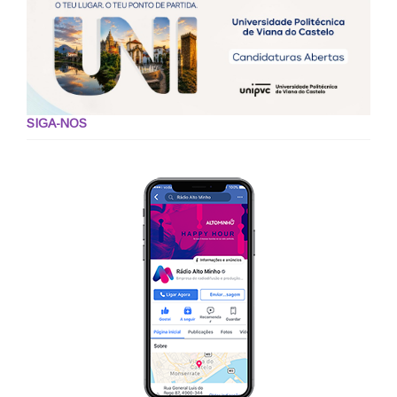
SIGA-NOS