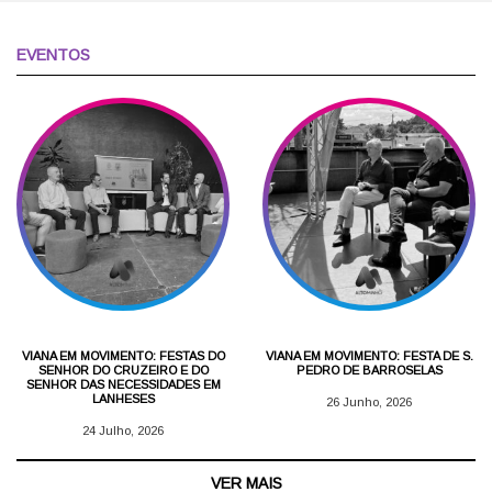
EVENTOS
VIANA EM MOVIMENTO: FESTAS DO
VIANA EM MOVIMENTO: FESTA DE S.
SENHOR DO CRUZEIRO E DO
PEDRO DE BARROSELAS
SENHOR DAS NECESSIDADES EM
LANHESES
26 Junho, 2026
24 Julho, 2026
VER MAIS