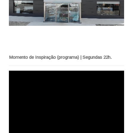
Momento de Inspiração (programa) | Segundas 22h.