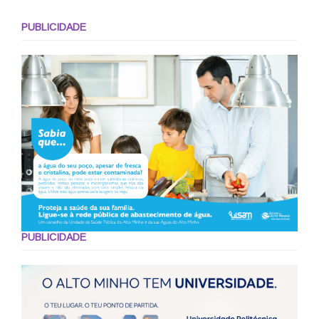
PUBLICIDADE
PUBLICIDADE