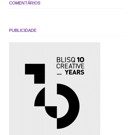
COMENTÁRIOS
PUBLICIDADE