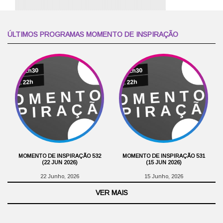
ÚLTIMOS PROGRAMAS MOMENTO DE INSPIRAÇÃO
MOMENTO DE INSPIRAÇÃO 532
MOMENTO DE INSPIRAÇÃO 531
(22 JUN 2026)
(15 JUN 2026)
22 Junho, 2026
15 Junho, 2026
VER MAIS