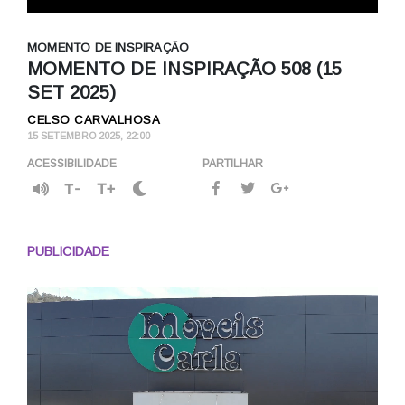
MOMENTO DE INSPIRAÇÃO
MOMENTO DE INSPIRAÇÃO 508 (15
SET 2025)
CELSO CARVALHOSA
15 SETEMBRO 2025, 22:00
ACESSIBILIDADE
PARTILHAR
T-
T+
PUBLICIDADE