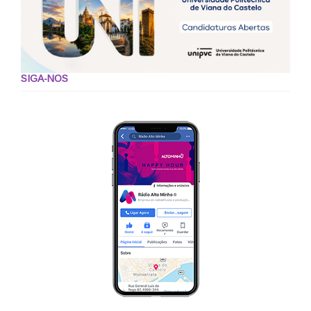
SIGA-NOS