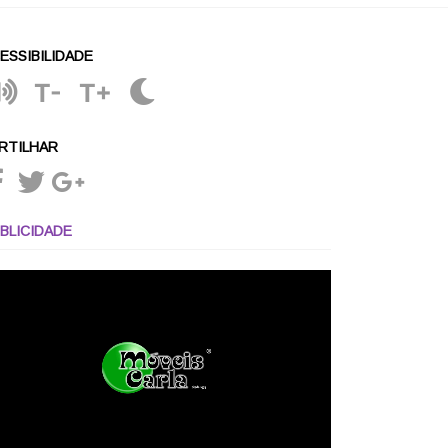
ESSIBILIDADE
T-
T+
RTILHAR
BLICIDADE