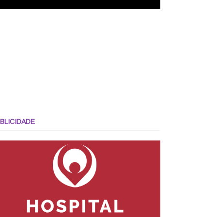
BLICIDADE