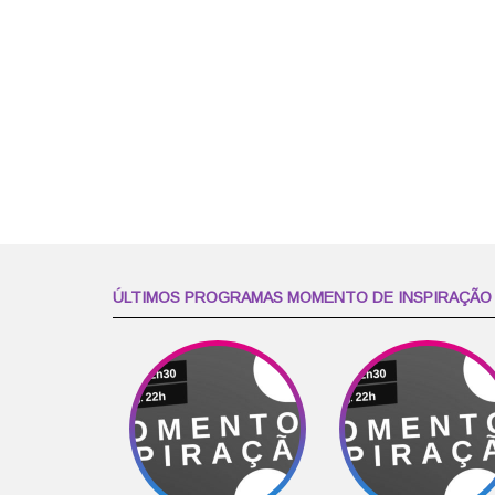
ÚLTIMOS PROGRAMAS MOMENTO DE INSPIRAÇÃO