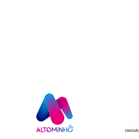
EMISSÃ