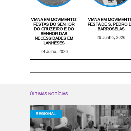
VIANA EM MOVIMENTO:
VIANA EM MOVIMENT
FESTAS DO SENHOR
FESTA DE S. PEDRO 
DO CRUZEIRO E DO
BARROSELAS
SENHOR DAS
26 Junho, 2026
NECESSIDADES EM
LANHESES
24 Julho, 2026
ÚLTIMAS NOTÍCIAS
REGIONAL