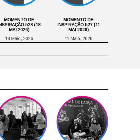
MOMENTO DE
MOMENTO DE
NSPIRAÇÃO 528 (18
INSPIRAÇÃO 527 (11
MAI 2026)
MAI 2026)
18 Maio, 2026
11 Maio, 2026