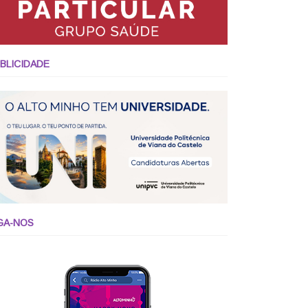
BLICIDADE
GA-NOS