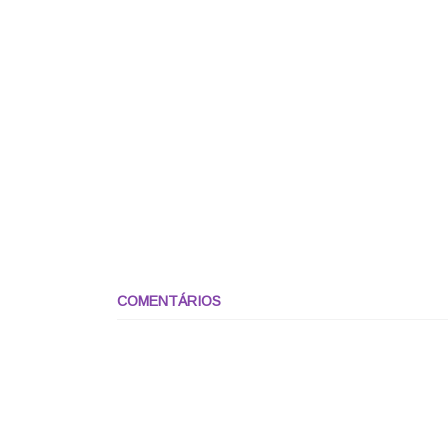
COMENTÁRIOS