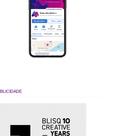
BLICIDADE