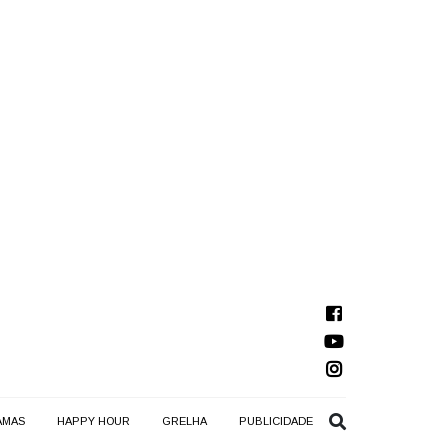
AMAS
HAPPY HOUR
GRELHA
PUBLICIDADE