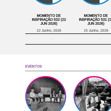
MOMENTO DE
MOMENTO DE
INSPIRAÇÃO 532 (22
INSPIRAÇÃO 531 (
JUN 2026)
JUN 2026)
22 Junho, 2026
15 Junho, 2026
EVENTOS