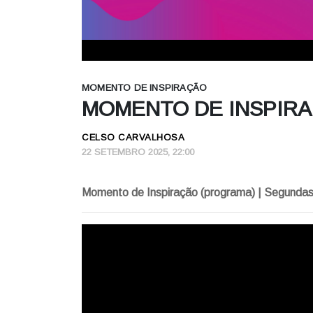
MOMENTO DE INSPIRAÇÃO
MOMENTO DE INSPIRAÇ
CELSO CARVALHOSA
22 SETEMBRO 2025, 22:00
Momento de Inspiração (programa) | Segundas