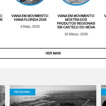
O:
VIANA EM MOVIMENTO:
VIANA EM MOVIMENTO:
DE
VIANA FLORIDA 2026
MOSTRA DOS
PRODUTOS REGIONAIS
4 Maio, 2026
EM CASTELO DO NEIVA
16 Março, 2026
VER MAIS
REGIONAL