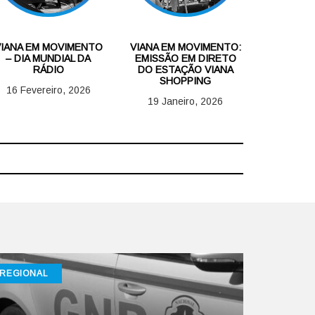
VIANA EM MOVIMENTO
VIANA EM MOVIMENTO:
– DIA MUNDIAL DA
EMISSÃO EM DIRETO
RÁDIO
DO ESTAÇÃO VIANA
SHOPPING
16 Fevereiro, 2026
19 Janeiro, 2026
REGIONAL