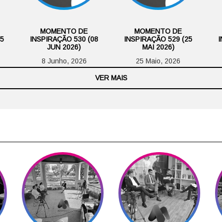
MOMENTO DE
MOMENTO DE
15
INSPIRAÇÃO 530 (08
INSPIRAÇÃO 529 (25
I
JUN 2026)
MAI 2026)
8 Junho, 2026
25 Maio, 2026
VER MAIS