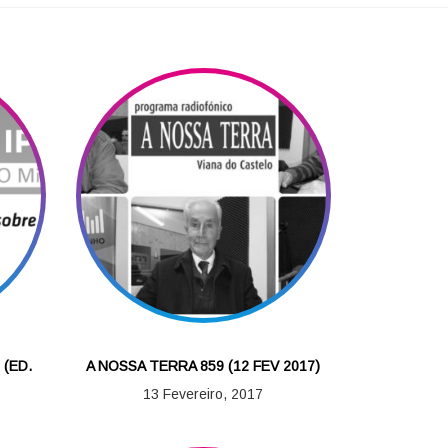
 (ED.
A NOSSA TERRA 859 (12 FEV 2017)
13 Fevereiro, 2017