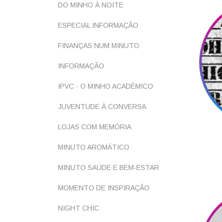
DO MINHO À NOITE
ESPECIAL INFORMAÇÃO
FINANÇAS NUM MINUTO
INFORMAÇÃO
IPVC - O MINHO ACADÉMICO
JUVENTUDE À CONVERSA
LOJAS COM MEMÓRIA
MINUTO AROMÁTICO
MINUTO SAÚDE E BEM-ESTAR
MOMENTO DE INSPIRAÇÃO
NIGHT CHIC