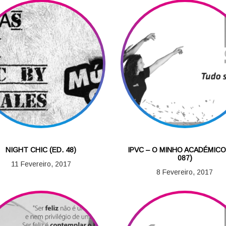
NIGHT CHIC (ED. 48)
IPVC – O MINHO ACADÉMICO
087)
11 Fevereiro, 2017
8 Fevereiro, 2017