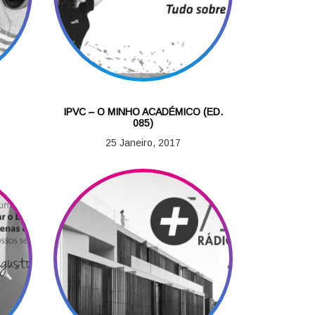
IPVC – O MINHO ACADÉMICO (ED.
085)
25 Janeiro, 2017