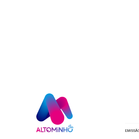
EMISSÃ