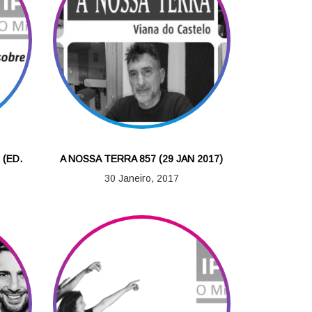
 (ED.
A NOSSA TERRA 857 (29 JAN 2017)
30 Janeiro, 2017