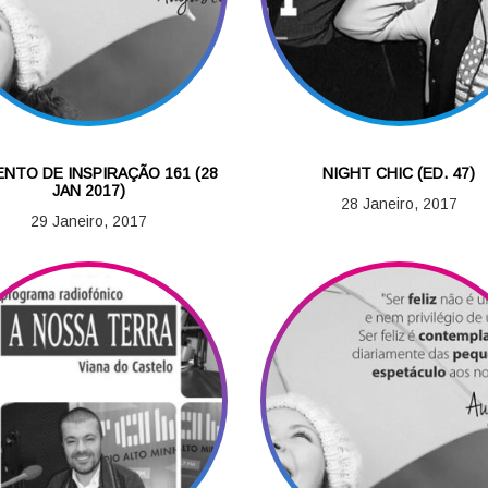
NTO DE INSPIRAÇÃO 161 (28
NIGHT CHIC (ED. 47)
JAN 2017)
28 Janeiro, 2017
29 Janeiro, 2017