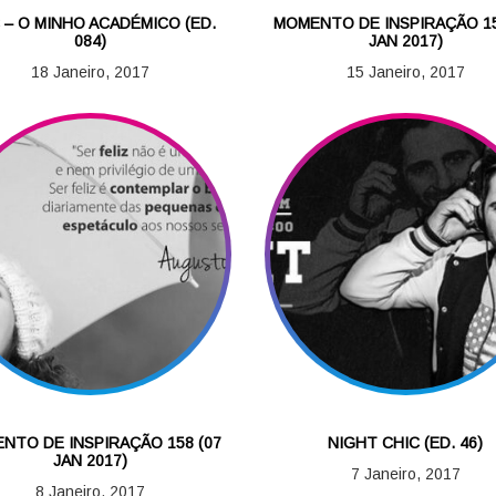
 – O MINHO ACADÉMICO (ED.
MOMENTO DE INSPIRAÇÃO 15
084)
JAN 2017)
18 Janeiro, 2017
15 Janeiro, 2017
NTO DE INSPIRAÇÃO 158 (07
NIGHT CHIC (ED. 46)
JAN 2017)
7 Janeiro, 2017
8 Janeiro, 2017