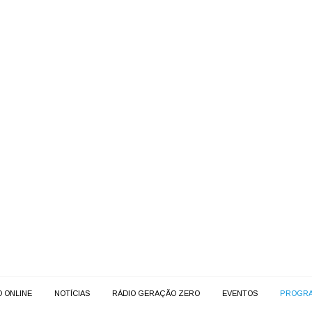
O ONLINE
NOTÍCIAS
RÁDIO GERAÇÃO ZERO
EVENTOS
PROGR