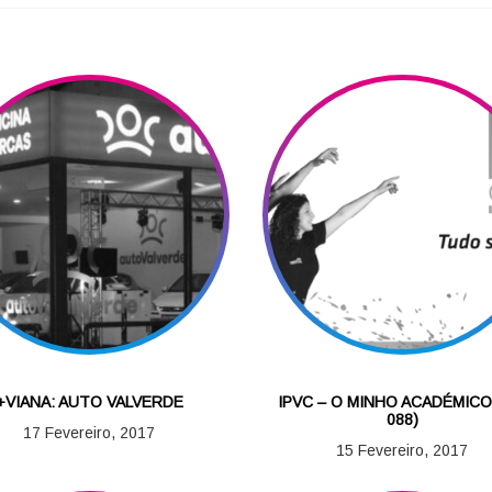
+VIANA: AUTO VALVERDE
IPVC – O MINHO ACADÉMICO
088)
17 Fevereiro, 2017
15 Fevereiro, 2017