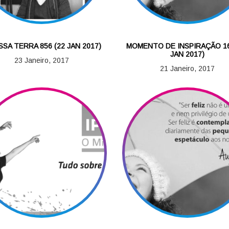
SSA TERRA 856 (22 JAN 2017)
MOMENTO DE INSPIRAÇÃO 16
JAN 2017)
23 Janeiro, 2017
21 Janeiro, 2017