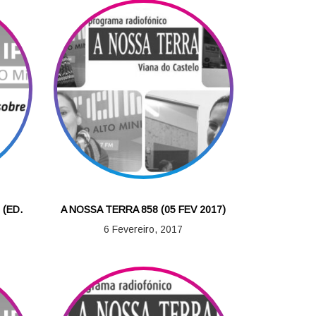
 (ED.
A NOSSA TERRA 858 (05 FEV 2017)
6 Fevereiro, 2017