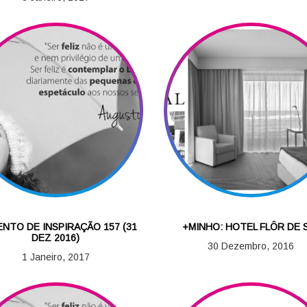
NTO DE INSPIRAÇÃO 157 (31
+MINHO: HOTEL FLÔR DE 
DEZ 2016)
30 Dezembro, 2016
1 Janeiro, 2017