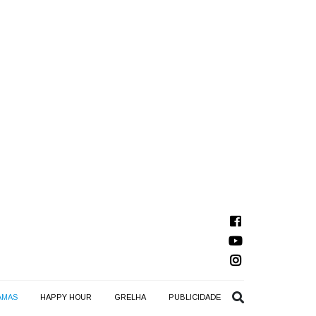
AMAS
HAPPY HOUR
GRELHA
PUBLICIDADE