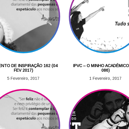
NTO DE INSPIRAÇÃO 162 (04
IPVC – O MINHO ACADÉMICO
FEV 2017)
086)
5 Fevereiro, 2017
1 Fevereiro, 2017