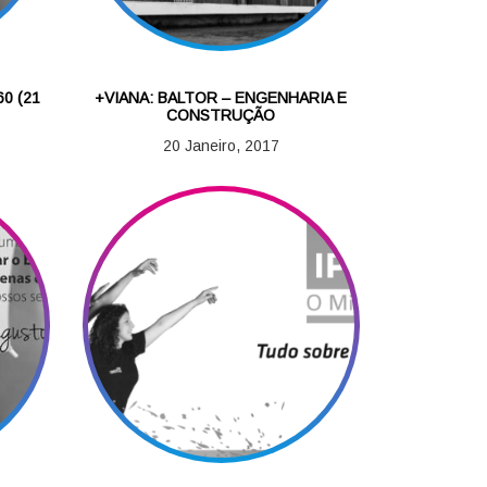
0 (21
+VIANA: BALTOR – ENGENHARIA E
CONSTRUÇÃO
20 Janeiro, 2017