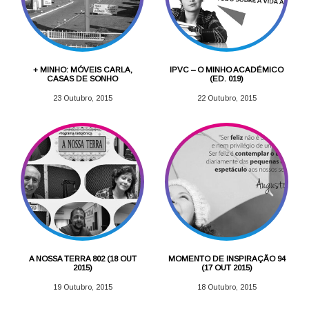
+ MINHO: MÓVEIS CARLA,
IPVC – O MINHO ACADÉMICO
CASAS DE SONHO
(ED. 019)
23 Outubro, 2015
22 Outubro, 2015
A NOSSA TERRA 802 (18 OUT
MOMENTO DE INSPIRAÇÃO 94
2015)
(17 OUT 2015)
19 Outubro, 2015
18 Outubro, 2015