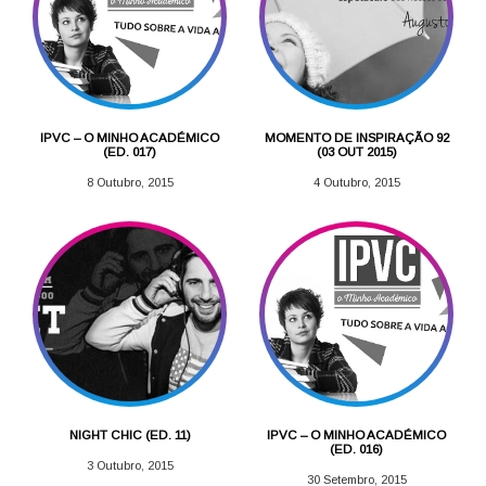
IPVC – O MINHO ACADÉMICO
MOMENTO DE INSPIRAÇÃO 92
(ED. 017)
(03 OUT 2015)
8 Outubro, 2015
4 Outubro, 2015
NIGHT CHIC (ED. 11)
IPVC – O MINHO ACADÉMICO
(ED. 016)
3 Outubro, 2015
30 Setembro, 2015