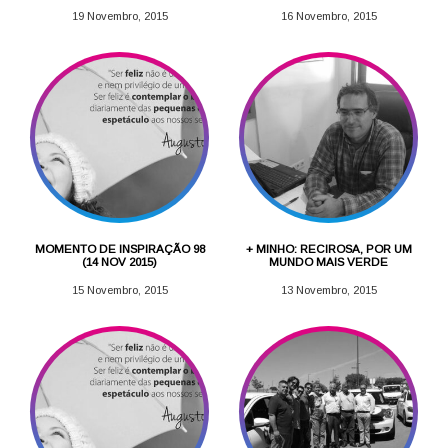
19 Novembro, 2015
16 Novembro, 2015
MOMENTO DE INSPIRAÇÃO 98
+ MINHO: RECIROSA, POR UM
(14 NOV 2015)
MUNDO MAIS VERDE
15 Novembro, 2015
13 Novembro, 2015