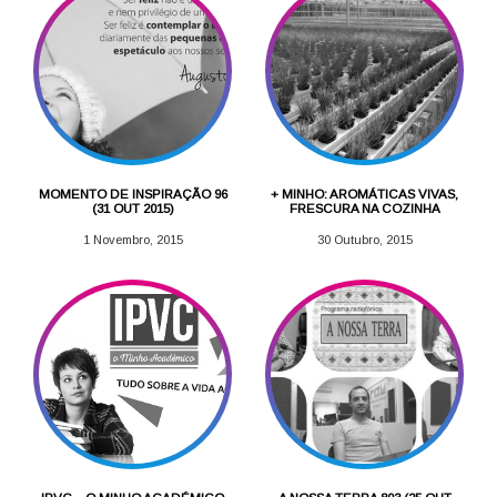
MOMENTO DE INSPIRAÇÃO 96
+ MINHO: AROMÁTICAS VIVAS,
(31 OUT 2015)
FRESCURA NA COZINHA
1 Novembro, 2015
30 Outubro, 2015