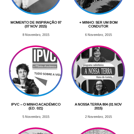
MOMENTO DE INSPIRAÇÃO 97
+ MINHO: SER UM BOM
(07 NOV 2015)
CONDUTOR
8 Novembro, 2015
6 Novembro, 2015
IPVC – O MINHO ACADÉMICO
A NOSSA TERRA 804 (01 NOV
(ED. 021)
2015)
5 Novembro, 2015
2 Novembro, 2015