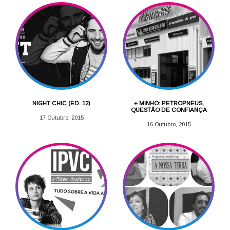
NIGHT CHIC (ED. 12)
+ MINHO: PETROPNEUS,
QUESTÃO DE CONFIANÇA
17 Outubro, 2015
16 Outubro, 2015