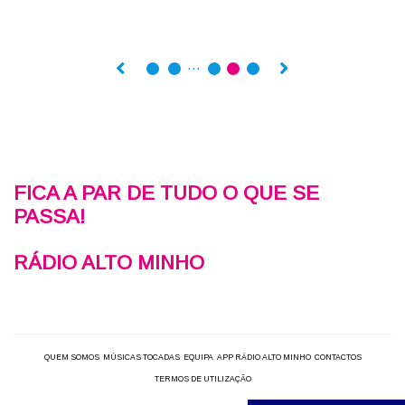
…
FICA A PAR DE TUDO O QUE SE
PASSA!
RÁDIO ALTO MINHO
QUEM SOMOS
MÚSICAS TOCADAS
EQUIPA
APP RÁDIO ALTO MINHO
CONTACTOS
TERMOS DE UTILIZAÇÃO