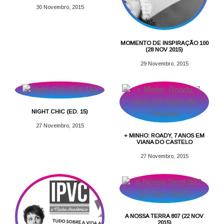
30 Novembro, 2015
MOMENTO DE INSPIRAÇÃO 100
(28 NOV 2015)
29 Novembro, 2015
NIGHT CHIC (ED. 15)
27 Novembro, 2015
+ MINHO: ROADY, 7 ANOS EM
VIANA DO CASTELO
27 Novembro, 2015
A NOSSA TERRA 807 (22 NOV
2015)