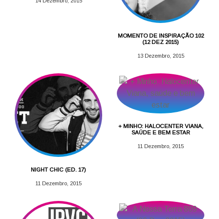
14 Dezembro, 2015
MOMENTO DE INSPIRAÇÃO 102
(12 DEZ 2015)
13 Dezembro, 2015
+ MINHO: HALOCENTER VIANA,
SAÚDE E BEM ESTAR
11 Dezembro, 2015
NIGHT CHIC (ED. 17)
11 Dezembro, 2015