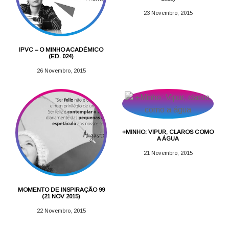
23 Novembro, 2015
IPVC – O MINHO ACADÉMICO
(ED. 024)
26 Novembro, 2015
+MINHO: VIPUR, CLAROS COMO
A ÁGUA
21 Novembro, 2015
MOMENTO DE INSPIRAÇÃO 99
(21 NOV 2015)
22 Novembro, 2015