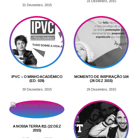
31 Dezembro, 2015
31 Dezembro, 2015
IPVC – O MINHO ACADÉMICO
MOMENTO DE INSPIRAÇÃO 104
(ED. 029)
(26 DEZ 2015)
30 Dezembro, 2015
26 Dezembro, 2015
A NOSSA TERRA 811 (22 DEZ
2015)