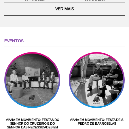
VER MAIS
EVENTOS
VIANA EM MOVIMENTO: FESTAS DO
VIANA EM MOVIMENTO: FESTA DE S.
SENHOR DO CRUZEIRO E DO
PEDRO DE BARROSELAS
SENHOR DAS NECESSIDADES EM