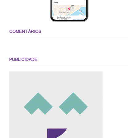
COMENTÁRIOS
PUBLICIDADE