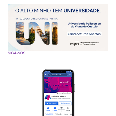
SIGA-NOS