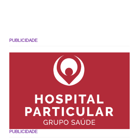
PUBLICIDADE
PUBLICIDADE