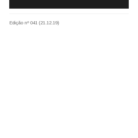
Edição nº 041 (21.12.19)