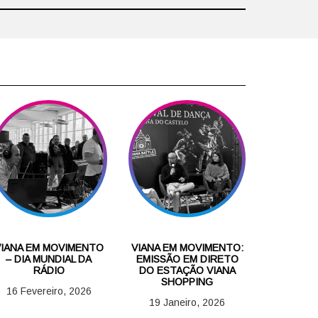
VIANA EM MOVIMENTO
VIANA EM MOVIMENTO:
– DIA MUNDIAL DA
EMISSÃO EM DIRETO
RÁDIO
DO ESTAÇÃO VIANA
SHOPPING
16 Fevereiro, 2026
19 Janeiro, 2026