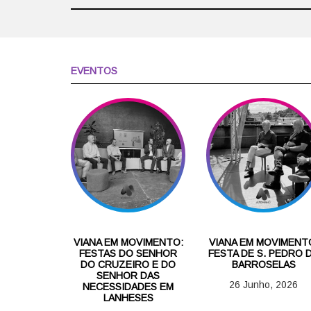
EVENTOS
VIANA EM MOVIMENTO:
VIANA EM MOVIMENT
FESTAS DO SENHOR
FESTA DE S. PEDRO 
DO CRUZEIRO E DO
BARROSELAS
SENHOR DAS
26 Junho, 2026
NECESSIDADES EM
LANHESES