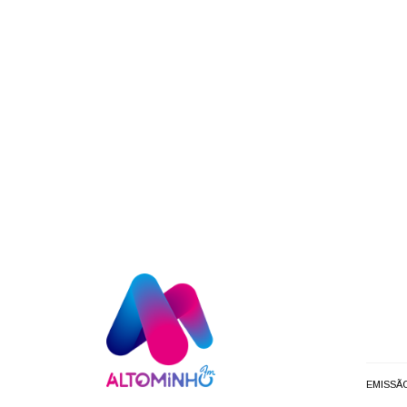
EMISSÃ