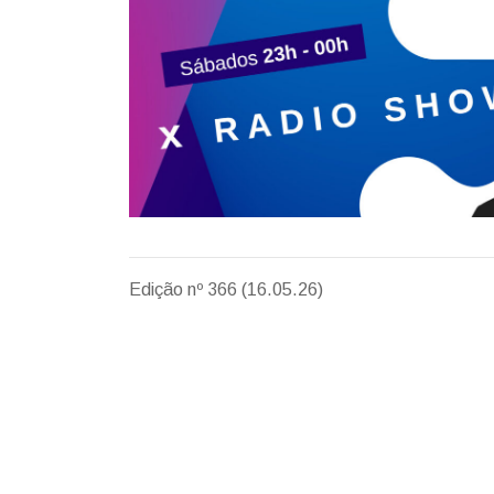
Edição nº 366 (16.05.26)