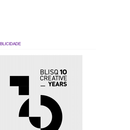
BLICIDADE