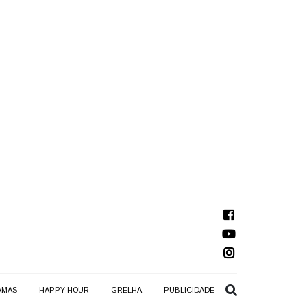
AMAS
HAPPY HOUR
GRELHA
PUBLICIDADE