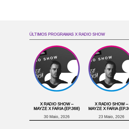
ÚLTIMOS PROGRAMAS X RADIO SHOW
X RADIO SHOW –
X RADIO SHOW –
MAYZE X FARIA (EP.368)
MAYZE X FARIA (EP.3
30 Maio, 2026
23 Maio, 2026