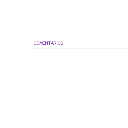
COMENTÁRIOS