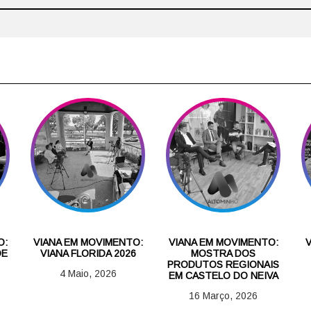
O:
VIANA EM MOVIMENTO:
VIANA EM MOVIMENTO:
DE
VIANA FLORIDA 2026
MOSTRA DOS
PRODUTOS REGIONAIS
4 Maio, 2026
EM CASTELO DO NEIVA
16 Março, 2026