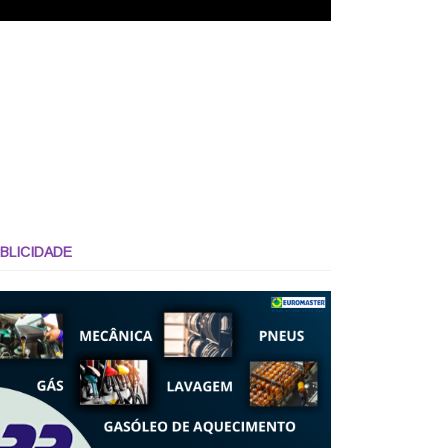
BLICIDADE