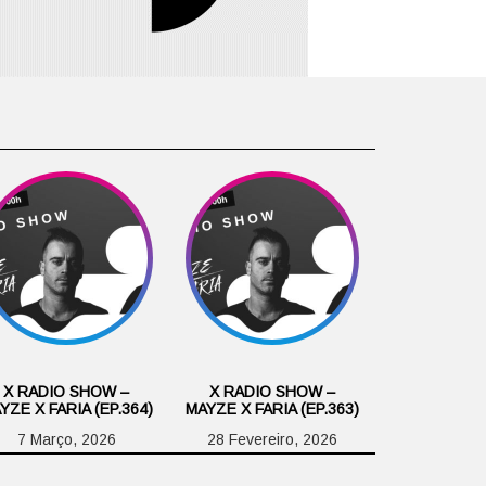
X RADIO SHOW –
X RADIO SHOW –
YZE X FARIA (EP.364)
MAYZE X FARIA (EP.363)
7 Março, 2026
28 Fevereiro, 2026