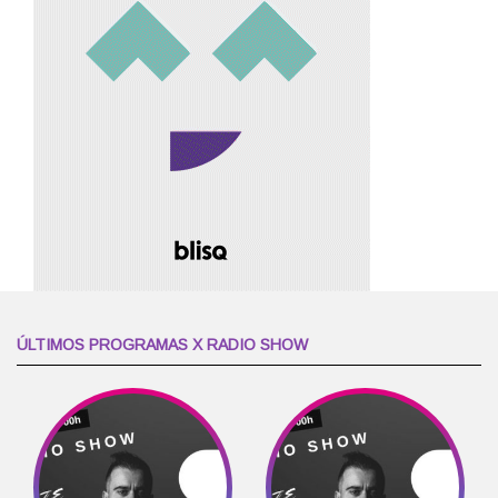
ÚLTIMOS PROGRAMAS X RADIO SHOW