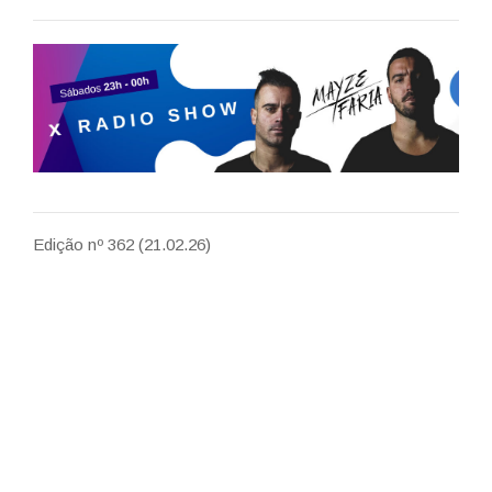
Edição nº 362 (21.02.26)