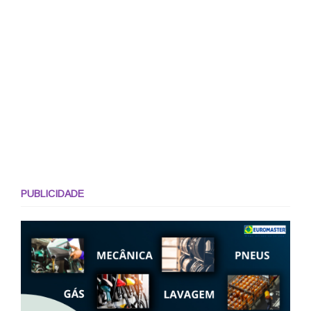
PUBLICIDADE