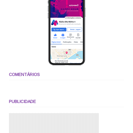
COMENTÁRIOS
PUBLICIDADE