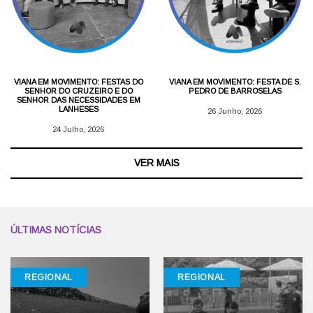
VIANA EM MOVIMENTO: FESTAS DO
VIANA EM MOVIMENTO: FESTA DE S.
SENHOR DO CRUZEIRO E DO
PEDRO DE BARROSELAS
SENHOR DAS NECESSIDADES EM
LANHESES
26 Junho, 2026
24 Julho, 2026
VER MAIS
ÚLTIMAS NOTÍCIAS
REGIONAL
REGIONAL