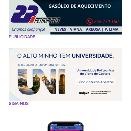
PUBLICIDADE
SIGA-NOS