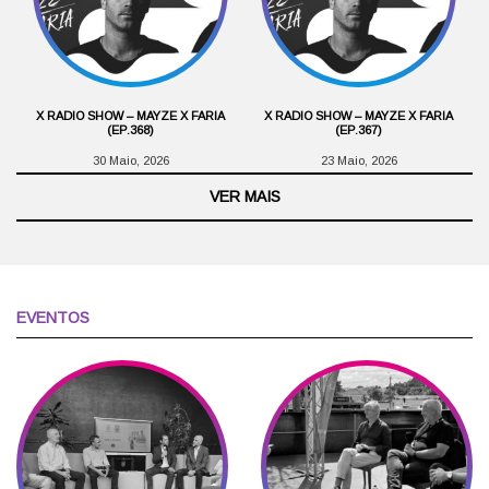
X RADIO SHOW – MAYZE X FARIA
X RADIO SHOW – MAYZE X FARIA
(EP.368)
(EP.367)
30 Maio, 2026
23 Maio, 2026
VER MAIS
EVENTOS