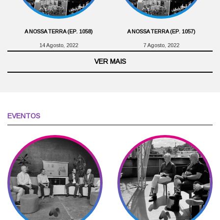
A NOSSA TERRA (EP. 1058)
A NOSSA TERRA (EP. 1057)
14 Agosto, 2022
7 Agosto, 2022
VER MAIS
EVENTOS