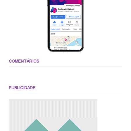
COMENTÁRIOS
PUBLICIDADE