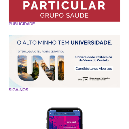
PUBLICIDADE
SIGA-NOS