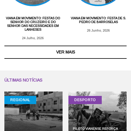
VIANA EM MOVIMENTO: FESTAS DO
VIANA EM MOVIMENTO: FESTA DE S.
SENHOR DO CRUZEIRO E DO
PEDRO DE BARROSELAS
SENHOR DAS NECESSIDADES EM
LANHESES
26 Junho, 2026
24 Julho, 2026
VER MAIS
ÚLTIMAS NOTÍCIAS
REGIONAL
DESPORTO
PILOTO VIANENSE REFORÇA