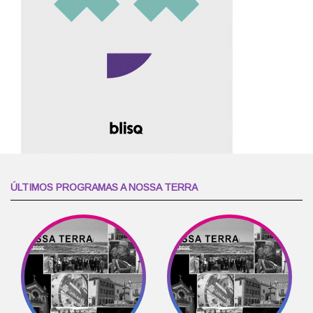
ÚLTIMOS PROGRAMAS A NOSSA TERRA