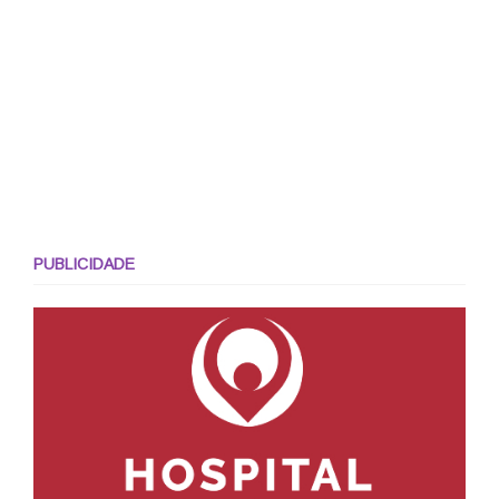
PUBLICIDADE