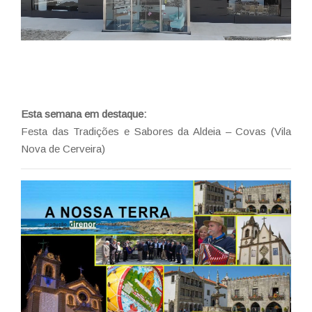
Esta semana em destaque:
Festa das Tradições e Sabores da Aldeia – Covas (Vila
Nova de Cerveira)