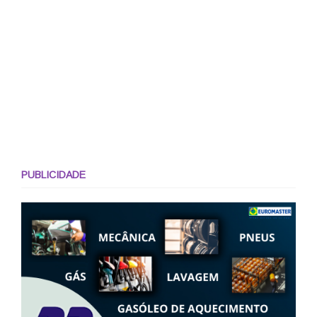
PUBLICIDADE