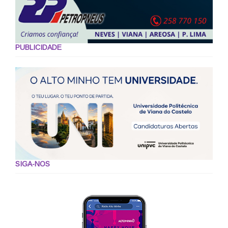
PUBLICIDADE
SIGA-NOS