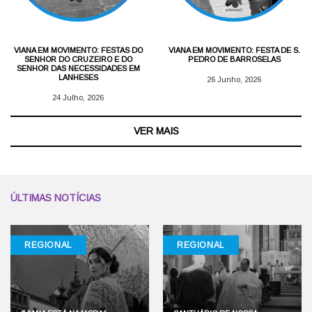
VIANA EM MOVIMENTO: FESTAS DO
VIANA EM MOVIMENTO: FESTA DE S.
SENHOR DO CRUZEIRO E DO
PEDRO DE BARROSELAS
SENHOR DAS NECESSIDADES EM
LANHESES
26 Junho, 2026
24 Julho, 2026
VER MAIS
ÚLTIMAS NOTÍCIAS
REGIONAL
REGIONAL