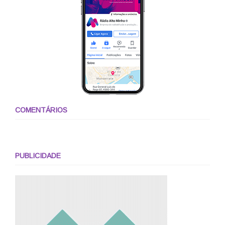
COMENTÁRIOS
PUBLICIDADE