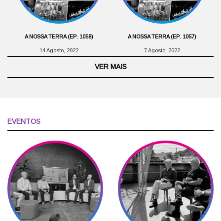
A NOSSA TERRA (EP. 1058)
A NOSSA TERRA (EP. 1057)
14 Agosto, 2022
7 Agosto, 2022
VER MAIS
EVENTOS