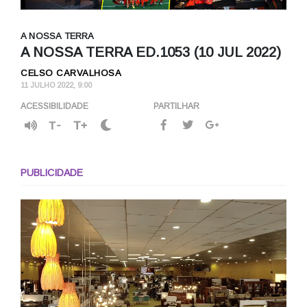
A NOSSA TERRA
A NOSSA TERRA ED.1053 (10 JUL 2022)
CELSO CARVALHOSA
11 JULHO 2022, 9:00
ACESSIBILIDADE
PARTILHAR
T-
T+
PUBLICIDADE