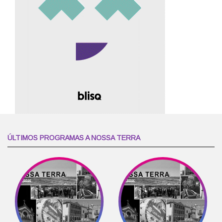
ÚLTIMOS PROGRAMAS A NOSSA TERRA