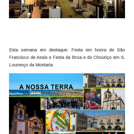
Esta semana em destaque:
Festa em honra de São
Francisco de Assis e Festa da Broa e do Chouriço em S.
Lourenço da Montaria