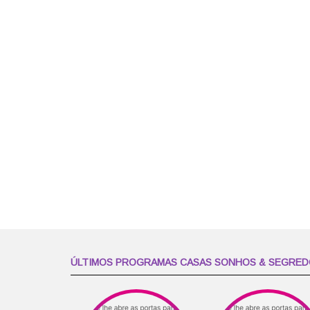
ÚLTIMOS PROGRAMAS CASAS SONHOS & SEGRE