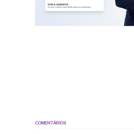
COMENTÁRIOS