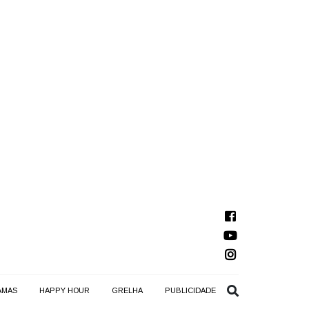
AMAS
HAPPY HOUR
GRELHA
PUBLICIDADE