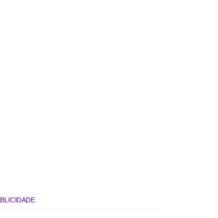
BLICIDADE