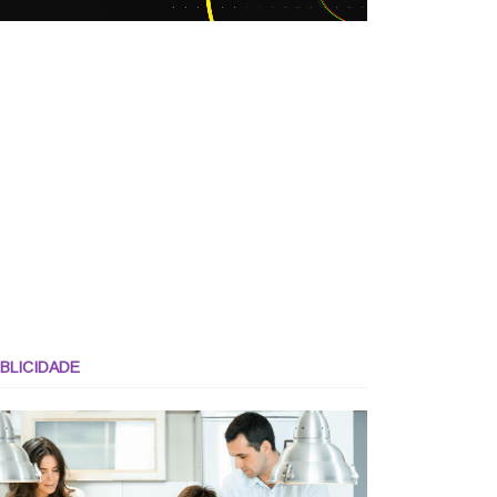
BLICIDADE