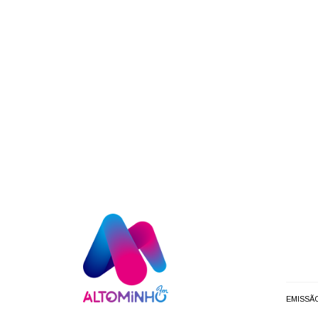
EMISSÃ