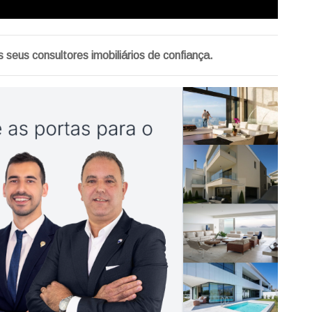
 seus consultores imobiliários de confiança.