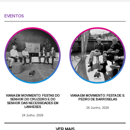
EVENTOS
VIANA EM MOVIMENTO: FESTAS DO
VIANA EM MOVIMENTO: FESTA DE S.
SENHOR DO CRUZEIRO E DO
PEDRO DE BARROSELAS
SENHOR DAS NECESSIDADES EM
LANHESES
26 Junho, 2026
24 Julho, 2026
VER MAIS