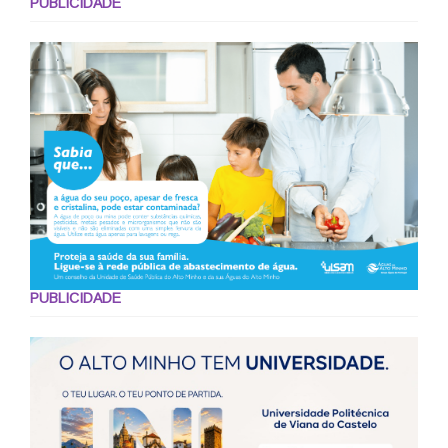
PUBLICIDADE
PUBLICIDADE