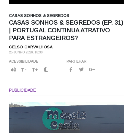
CASAS SONHOS & SEGREDOS
CASAS SONHOS & SEGREDOS (EP. 31)
| PORTUGAL CONTINUA ATRATIVO
PARA ESTRANGEIROS?
CELSO CARVALHOSA
25 JUNHO 2026, 18:30
ACESSIBILIDADE
PARTILHAR
T-
T+
PUBLICIDADE