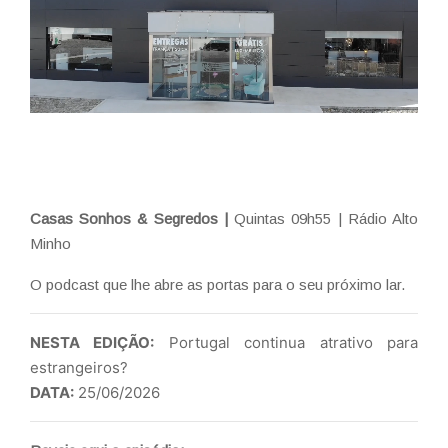
Casas Sonhos & Segredos |
Quintas 09h55 | Rádio Alto
Minho
O podcast que lhe abre as portas para o seu próximo lar.
NESTA EDIÇÃO:
Portugal continua atrativo para
estrangeiros?
DATA:
25/06/2026