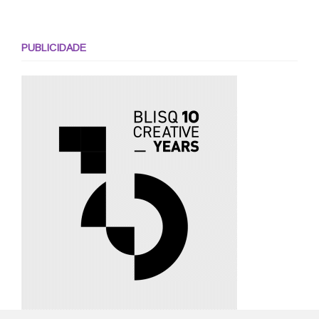
PUBLICIDADE