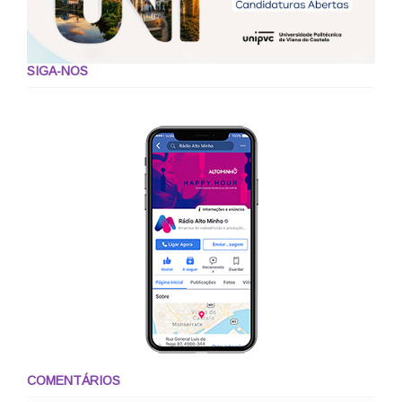
SIGA-NOS
COMENTÁRIOS