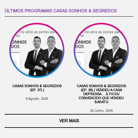
ÚLTIMOS PROGRAMAS CASAS SONHOS & SEGREDOS
CASAS SONHOS & SEGREDOS
CASAS SONHOS & SEGREDOS
(EP. 37) |
(EP. 36) | VENDEU A CASA
DEPRESSA… E FICOU
CONVENCIDO QUE VENDEU
6 Agosto, 2026
BARATO
30 Julho, 2026
VER MAIS