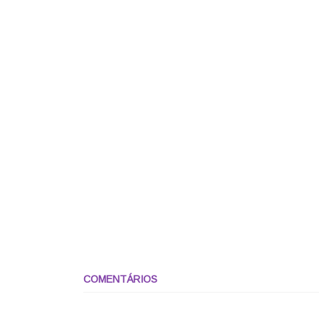
COMENTÁRIOS