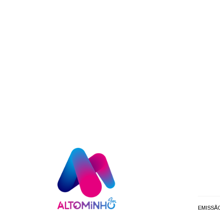
EMISSÃ