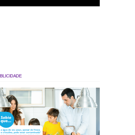
BLICIDADE