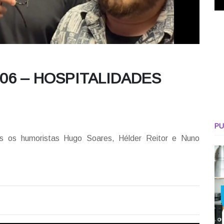
.06 – HOSPITALIDADES
PU
s os humoristas Hugo Soares, Hélder Reitor e Nuno