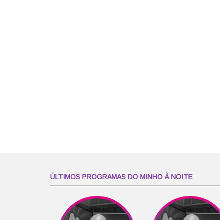
ÚLTIMOS PROGRAMAS DO MINHO À NOITE