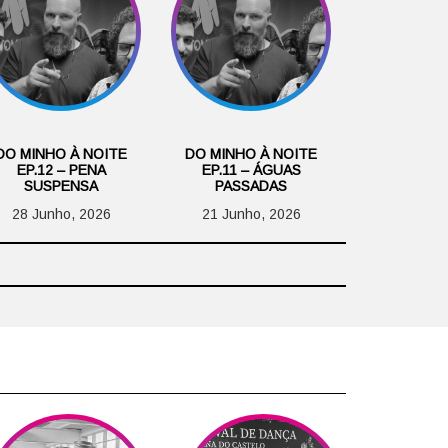
DO MINHO À NOITE
DO MINHO À NOITE
EP.12 – PENA
EP.11 – ÁGUAS
SUSPENSA
PASSADAS
28 Junho, 2026
21 Junho, 2026