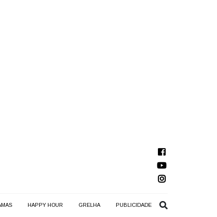
AMAS
HAPPY HOUR
GRELHA
PUBLICIDADE