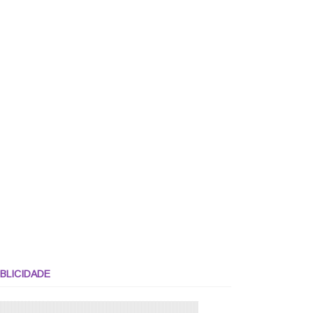
BLICIDADE