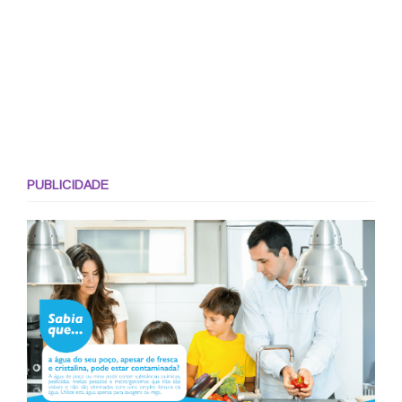
PUBLICIDADE