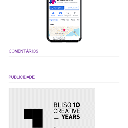
COMENTÁRIOS
PUBLICIDADE