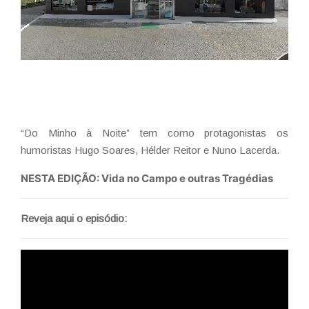
“Do Minho à Noite” tem como protagonistas os
humoristas Hugo Soares, Hélder Reitor e Nuno Lacerda.
NESTA EDIÇÃO: Vida no Campo e outras Tragédias
Reveja aqui o episódio: