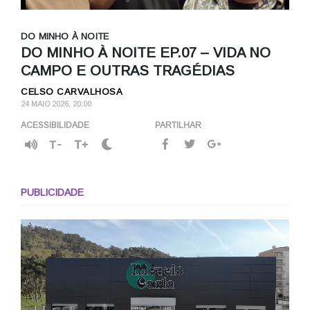
DO MINHO À NOITE
DO MINHO À NOITE EP.07 – VIDA NO
CAMPO E OUTRAS TRAGÉDIAS
CELSO CARVALHOSA
24 MAIO 2026, 20:00
ACESSIBILIDADE
PARTILHAR
T-
T+
PUBLICIDADE