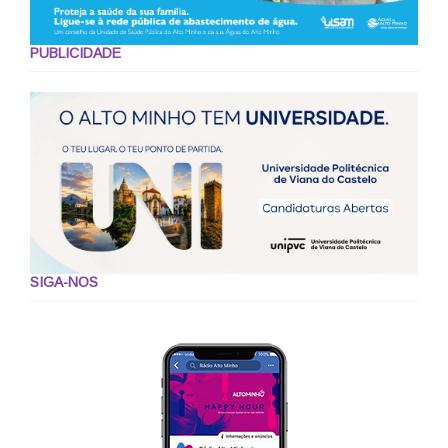
PUBLICIDADE
SIGA-NOS