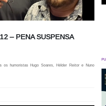
.12 – PENA SUSPENSA
PU
s os humoristas Hugo Soares, Hélder Reitor e Nuno