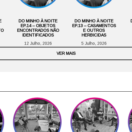
E
DO MINHO À NOITE
DO MINHO À NOITE
EP.14 – OBJETOS
EP.13 – CASAMENTOS
TO
ENCONTRADOS NÃO
E OUTROS
IDENTIFICADOS
HERBICIDAS
12 Julho, 2026
5 Julho, 2026
VER MAIS