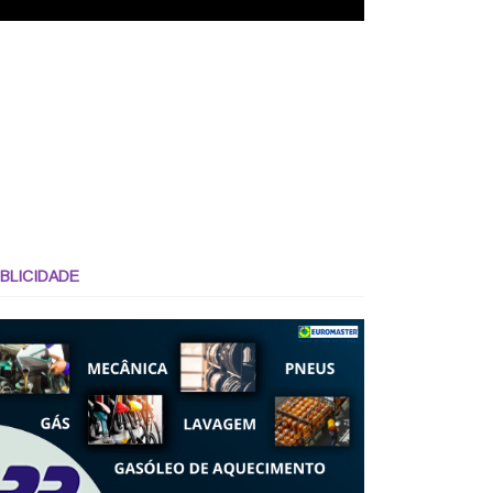
BLICIDADE