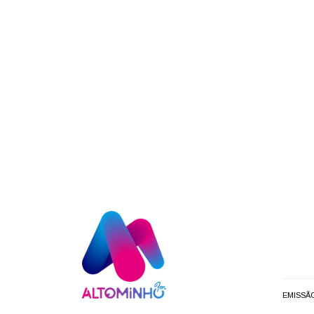
EMISSÃ