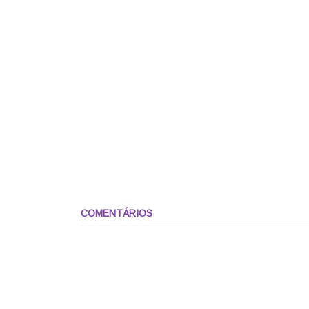
COMENTÁRIOS