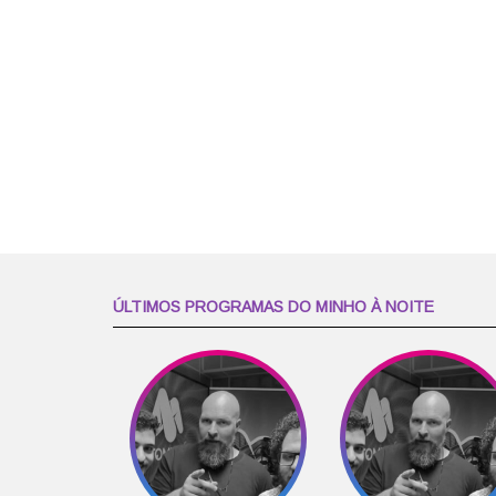
ÚLTIMOS PROGRAMAS DO MINHO À NOITE