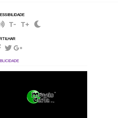
ESSIBILIDADE
T-
T+
RTILHAR
BLICIDADE