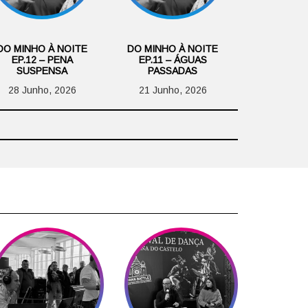
DO MINHO À NOITE
DO MINHO À NOITE
EP.12 – PENA
EP.11 – ÁGUAS
SUSPENSA
PASSADAS
28 Junho, 2026
21 Junho, 2026