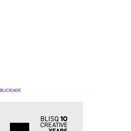
BLICIDADE