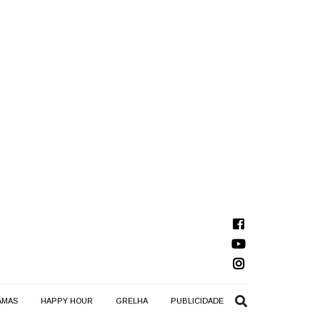
AMAS
HAPPY HOUR
GRELHA
PUBLICIDADE