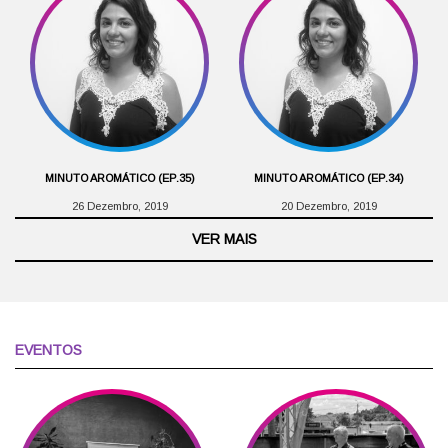
MINUTO AROMÁTICO (EP.35)
MINUTO AROMÁTICO (EP.34)
26 Dezembro, 2019
20 Dezembro, 2019
VER MAIS
EVENTOS