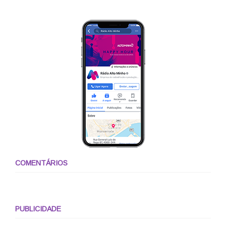
COMENTÁRIOS
PUBLICIDADE