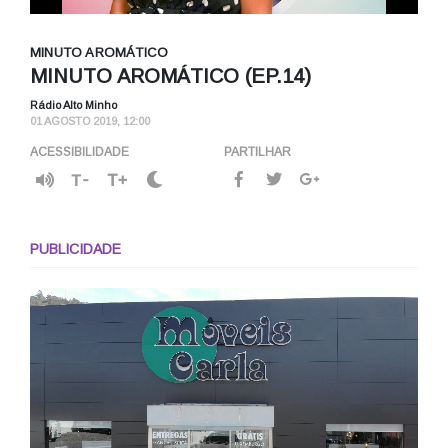
MINUTO AROMÁTICO
MINUTO AROMÁTICO (EP.14)
Rádio Alto Minho
01 AGOSTO 2019, 12:00
ACESSIBILIDADE
PARTILHAR
T-
T+
PUBLICIDADE