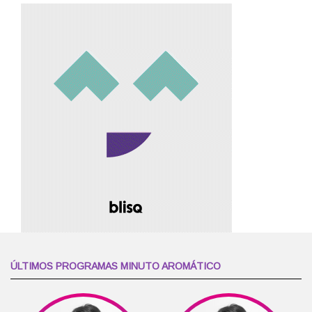
ÚLTIMOS PROGRAMAS MINUTO AROMÁTICO