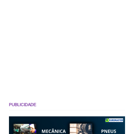
PUBLICIDADE