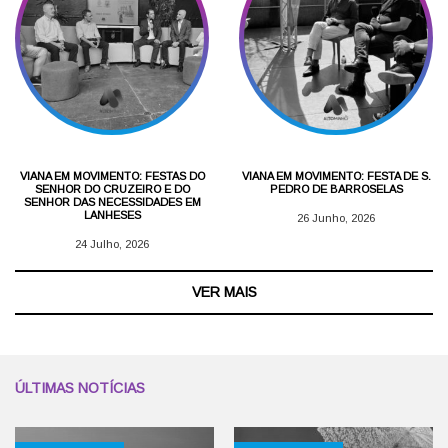
VIANA EM MOVIMENTO: FESTAS DO
VIANA EM MOVIMENTO: FESTA DE S.
SENHOR DO CRUZEIRO E DO
PEDRO DE BARROSELAS
SENHOR DAS NECESSIDADES EM
LANHESES
26 Junho, 2026
24 Julho, 2026
VER MAIS
ÚLTIMAS NOTÍCIAS