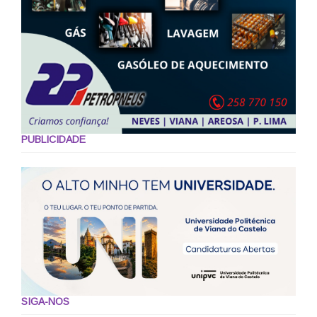
PUBLICIDADE
SIGA-NOS