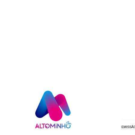
EMISSÃ