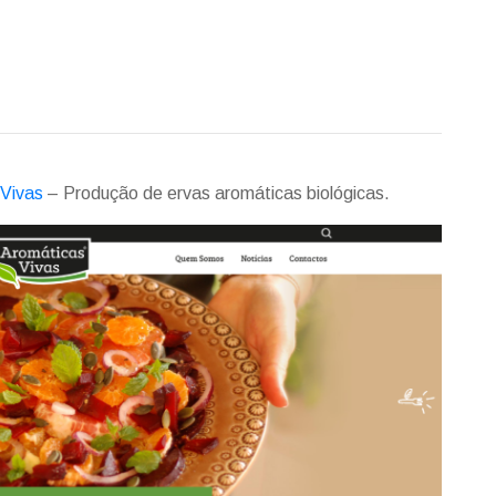
 Vivas
– Produção de ervas aromáticas biológicas.