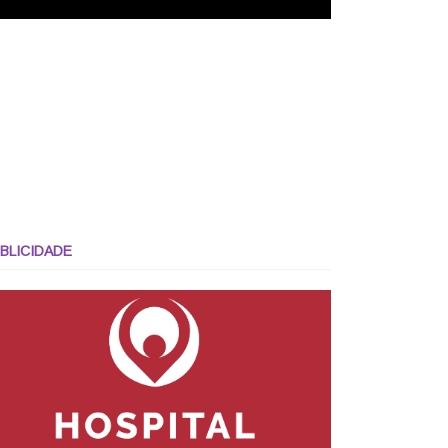
BLICIDADE