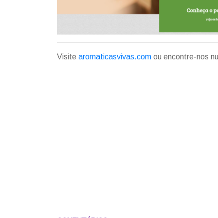
Visite
aromaticasvivas.com
ou encontre-nos nu