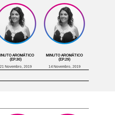
INUTO AROMÁTICO
MINUTO AROMÁTICO
(EP.30)
(EP.29)
21 Novembro, 2019
14 Novembro, 2019