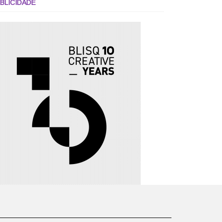
BLICIDADE