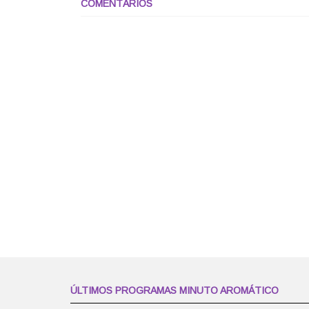
COMENTÁRIOS
ÚLTIMOS PROGRAMAS MINUTO AROMÁTICO