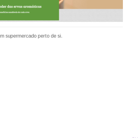
m supermercado perto de si.