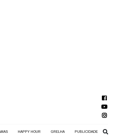
AMAS
HAPPY HOUR
GRELHA
PUBLICIDADE