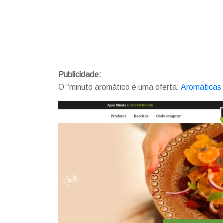
Publicidade:
O “minuto aromático é uma oferta:
Aromáticas