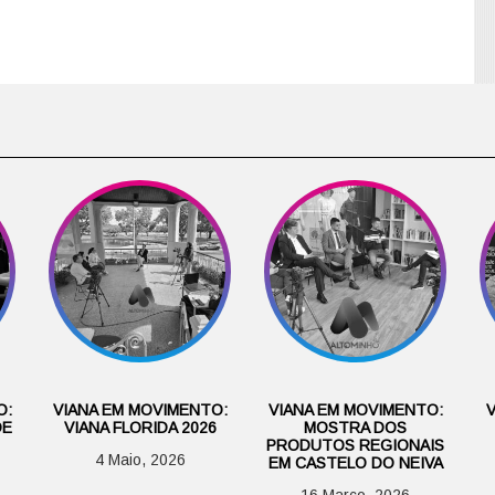
O:
VIANA EM MOVIMENTO:
VIANA EM MOVIMENTO:
DE
VIANA FLORIDA 2026
MOSTRA DOS
PRODUTOS REGIONAIS
4 Maio, 2026
EM CASTELO DO NEIVA