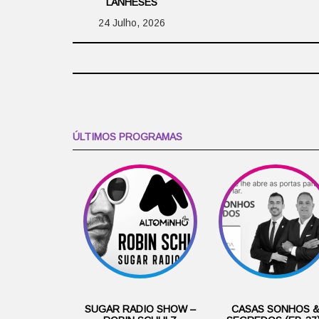
LANHESES
24 Julho, 2026
ÚLTIMOS PROGRAMAS
SUGAR RADIO SHOW –
CASAS SONHOS 