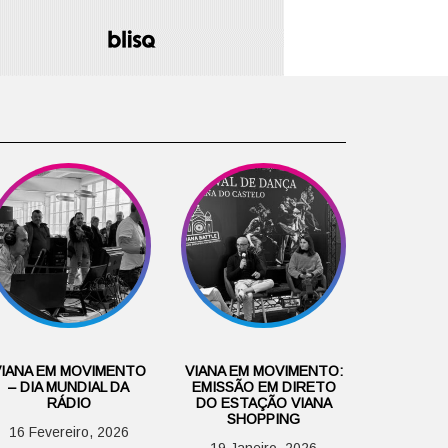
VIANA EM MOVIMENTO
VIANA EM MOVIMENTO:
– DIA MUNDIAL DA
EMISSÃO EM DIRETO
RÁDIO
DO ESTAÇÃO VIANA
SHOPPING
16 Fevereiro, 2026