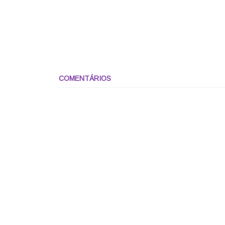
COMENTÁRIOS