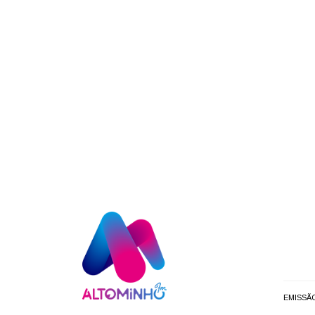
EMISSÃ