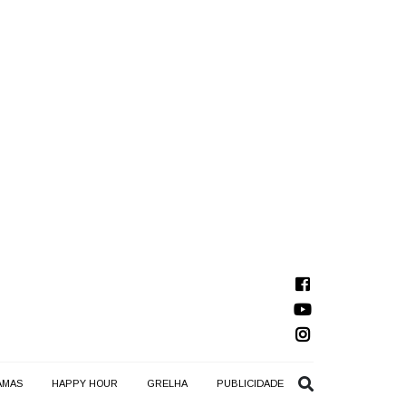
AMAS
HAPPY HOUR
GRELHA
PUBLICIDADE