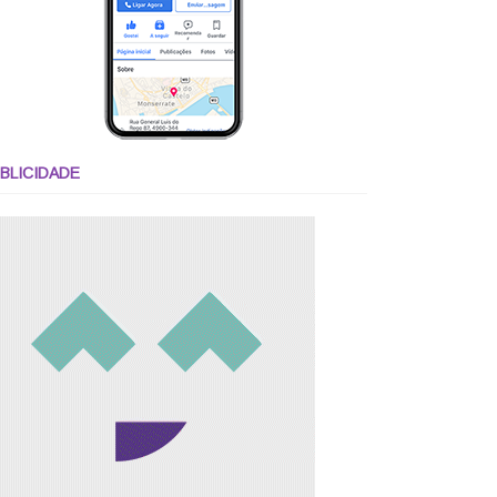
BLICIDADE