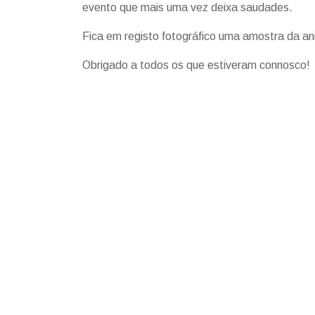
evento que mais uma vez deixa saudades.
Fica em registo fotográfico uma amostra da ani
Obrigado a todos os que estiveram connosco!