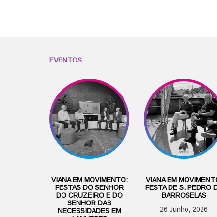
EVENTOS
VIANA EM MOVIMENTO:
VIANA EM MOVIMENT
FESTAS DO SENHOR
FESTA DE S. PEDRO 
DO CRUZEIRO E DO
BARROSELAS
SENHOR DAS
26 Junho, 2026
NECESSIDADES EM