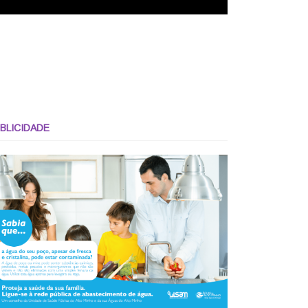
BLICIDADE