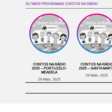
ÚLTIMOS PROGRAMAS CONTOS NA RÁDIO
CONTOS NA RÁDIO
CONTOS NA RÁDI
2025 – PORTUZELO-
2025 – SANTA MAR
MEADELA
29 Maio, 2025
29 Maio, 2025