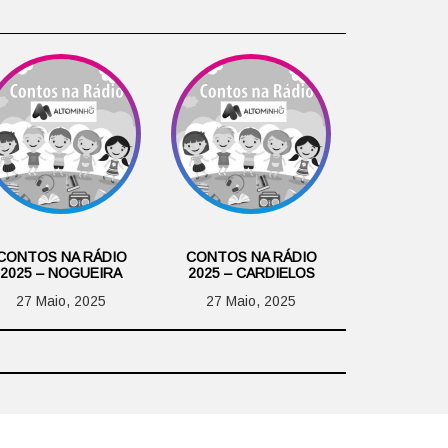
CONTOS NA RÁDIO
CONTOS NA RÁDIO
2025 – NOGUEIRA
2025 – CARDIELOS
27 Maio, 2025
27 Maio, 2025