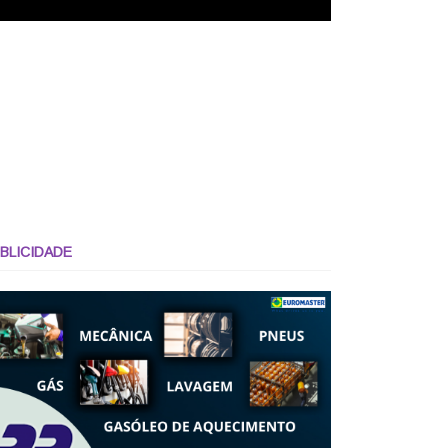
BLICIDADE