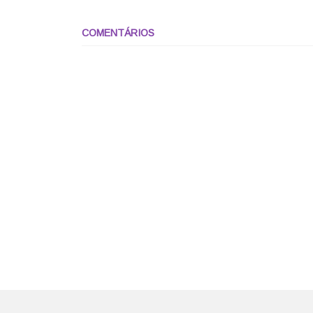
COMENTÁRIOS