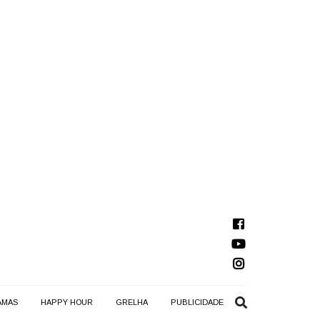
AMAS
HAPPY HOUR
GRELHA
PUBLICIDADE