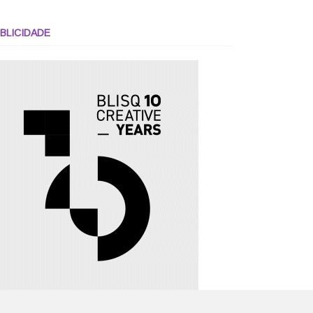
BLICIDADE