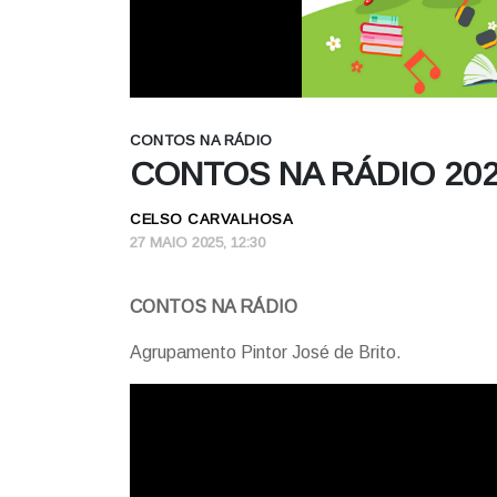
CONTOS NA RÁDIO
CONTOS NA RÁDIO 20
CELSO CARVALHOSA
27 MAIO 2025, 12:30
CONTOS NA RÁDIO
Agrupamento Pintor José de Brito.