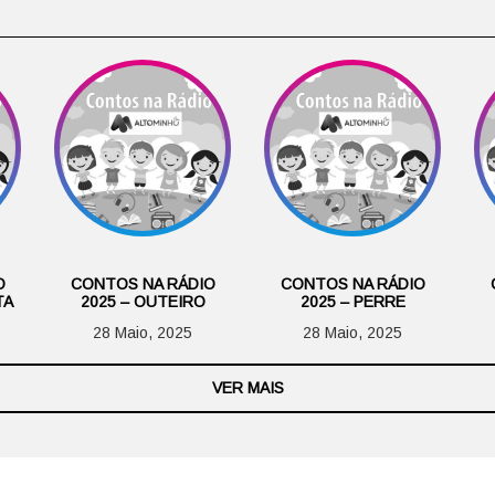
O
CONTOS NA RÁDIO
CONTOS NA RÁDIO
TA
2025 – OUTEIRO
2025 – PERRE
28 Maio, 2025
28 Maio, 2025
VER MAIS