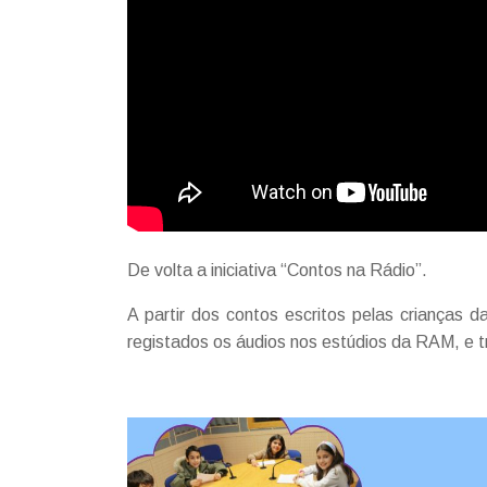
De volta a iniciativa “Contos na Rádio”.
A partir dos contos escritos pelas crianças 
registados os áudios nos estúdios da RAM, e tr