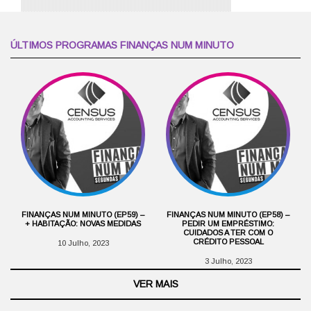
ÚLTIMOS PROGRAMAS FINANÇAS NUM MINUTO
FINANÇAS NUM MINUTO (EP59) –
FINANÇAS NUM MINUTO (EP58) –
+ HABITAÇÃO: NOVAS MEDIDAS
PEDIR UM EMPRÉSTIMO:
CUIDADOS A TER COM O
CRÉDITO PESSOAL
10 Julho, 2023
3 Julho, 2023
VER MAIS