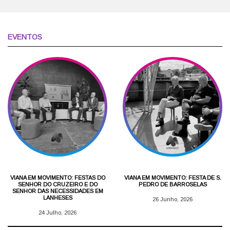
EVENTOS
VIANA EM MOVIMENTO: FESTAS DO
VIANA EM MOVIMENTO: FESTA DE S.
SENHOR DO CRUZEIRO E DO
PEDRO DE BARROSELAS
SENHOR DAS NECESSIDADES EM
LANHESES
26 Junho, 2026
24 Julho, 2026