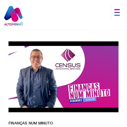
FINANÇAS NUM MINUTO