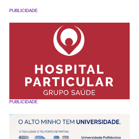
PUBLICIDADE
PUBLICIDADE