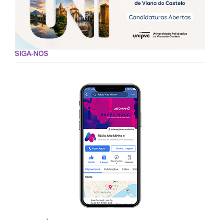
SIGA-NOS