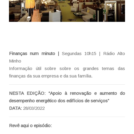
Finanças num minuto |
Segundas 10h15 | Rádio Alto
Minho
Informação útil sobre sobre os grandes temas das
finanças da sua empresa e da sua família.
NESTA EDIÇÃO: “Apoio à renovação e aumento do
desempenho energético dos edifícios de serviços”
DATA:
28/03/2022
Revê aqui o episódio: