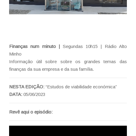
Finanças num minuto |
Segundas 10h15 | Rádio Alto
Minho
Informação útil sobre sobre os grandes temas das
finanças da sua empresa e da sua família.
NESTA EDIÇÃO:
“Estudos de viabilidade económica”
DATA:
05/06/2023
Revê aqui o episódio: