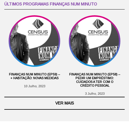
ÚLTIMOS PROGRAMAS FINANÇAS NUM MINUTO
FINANÇAS NUM MINUTO (EP59) –
FINANÇAS NUM MINUTO (EP58) –
+ HABITAÇÃO: NOVAS MEDIDAS
PEDIR UM EMPRÉSTIMO:
CUIDADOS A TER COM O
CRÉDITO PESSOAL
10 Julho, 2023
3 Julho, 2023
VER MAIS