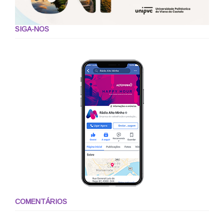
SIGA-NOS
COMENTÁRIOS