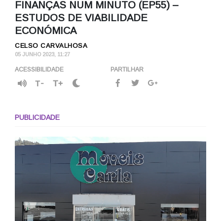
FINANÇAS NUM MINUTO (EP55) –
ESTUDOS DE VIABILIDADE
ECONÓMICA
CELSO CARVALHOSA
05 JUNHO 2023, 11:27
ACESSIBILIDADE
PARTILHAR
T-
T+
PUBLICIDADE