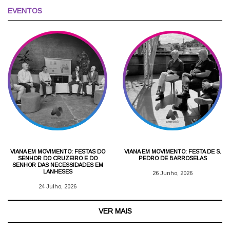
EVENTOS
VIANA EM MOVIMENTO: FESTAS DO
VIANA EM MOVIMENTO: FESTA DE S.
SENHOR DO CRUZEIRO E DO
PEDRO DE BARROSELAS
SENHOR DAS NECESSIDADES EM
LANHESES
26 Junho, 2026
24 Julho, 2026
VER MAIS