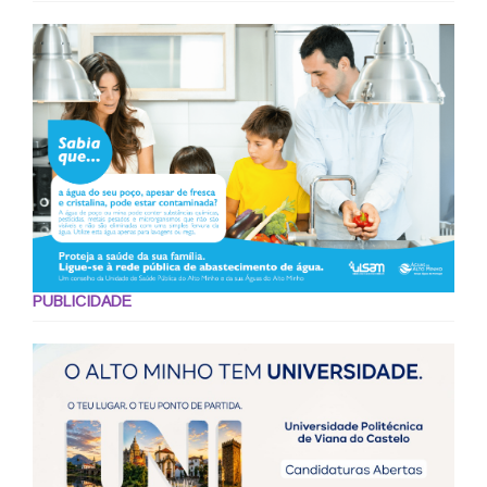
PUBLICIDADE