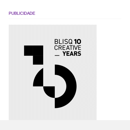
PUBLICIDADE