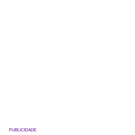
PUBLICIDADE