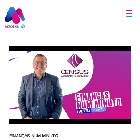
FINANÇAS NUM MINUTO