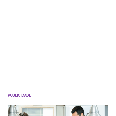
PUBLICIDADE