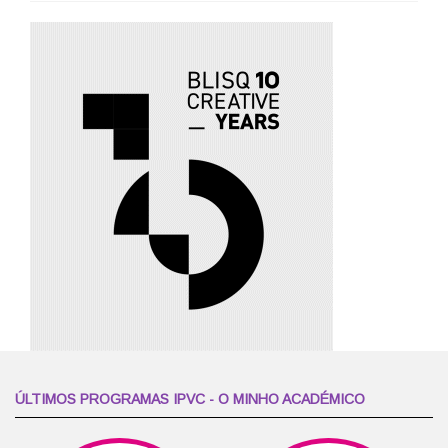
ÚLTIMOS PROGRAMAS IPVC - O MINHO ACADÉMICO