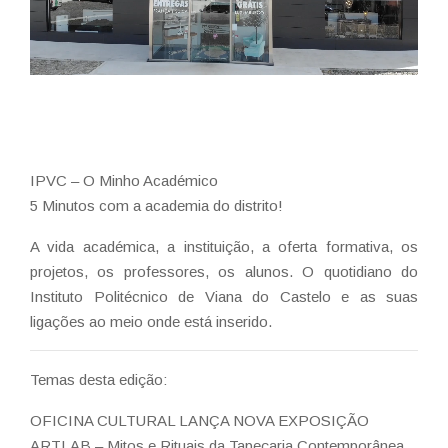
IPVC – O Minho Académico
5 Minutos com a academia do distrito!
A vida académica, a instituição, a oferta formativa, os
projetos, os professores, os alunos. O quotidiano do
Instituto Politécnico de Viana do Castelo e as suas
ligações ao meio onde está inserido.
Temas desta edição:
OFICINA CULTURAL LANÇA NOVA EXPOSIÇÃO
ARTLAB – Mitos e Rituais da Tapeçaria Contemporânea