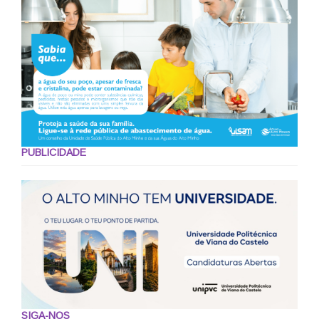
PUBLICIDADE
SIGA-NOS