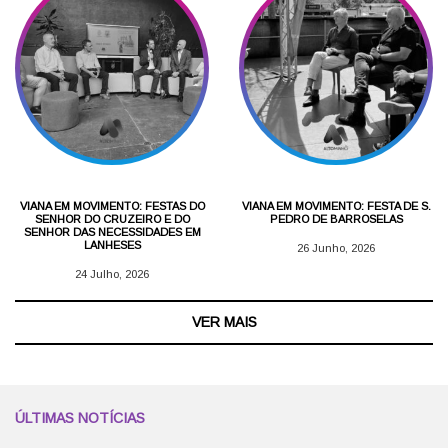
VIANA EM MOVIMENTO: FESTAS DO
VIANA EM MOVIMENTO: FESTA DE S.
SENHOR DO CRUZEIRO E DO
PEDRO DE BARROSELAS
SENHOR DAS NECESSIDADES EM
LANHESES
26 Junho, 2026
24 Julho, 2026
VER MAIS
ÚLTIMAS NOTÍCIAS