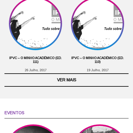
IPVC – O MINHO ACADÉMICO (ED.
IPVC – O MINHO ACADÉMICO (ED.
111)
110)
26 Julho, 2017
19 Julho, 2017
VER MAIS
EVENTOS