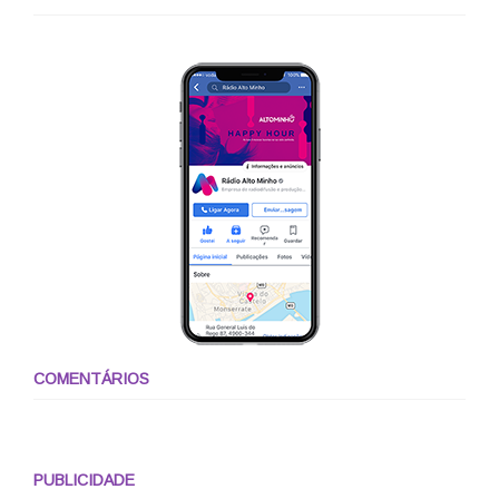
COMENTÁRIOS
PUBLICIDADE