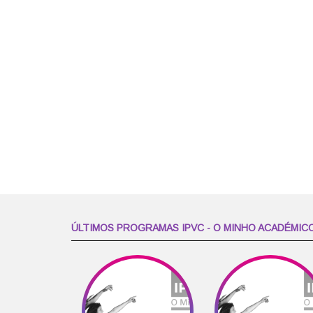
ÚLTIMOS PROGRAMAS IPVC - O MINHO ACADÉMIC