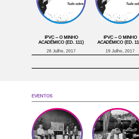
IPVC – O MINHO
IPVC – O MINHO
ACADÉMICO (ED. 111)
ACADÉMICO (ED. 11
26 Julho, 2017
19 Julho, 2017
EVENTOS