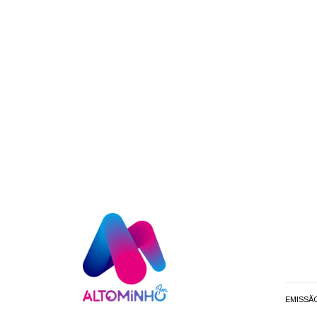
EMISSÃ