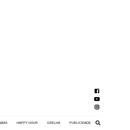
AMAS
HAPPY HOUR
GRELHA
PUBLICIDADE