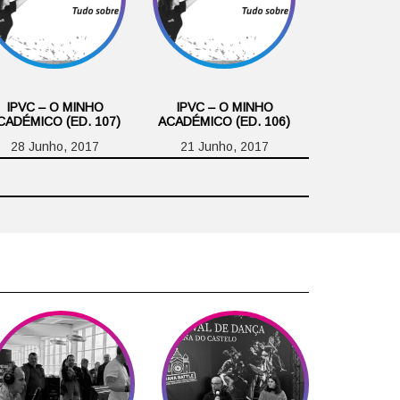
IPVC – O MINHO
IPVC – O MINHO
CADÉMICO (ED. 107)
ACADÉMICO (ED. 106)
28 Junho, 2017
21 Junho, 2017