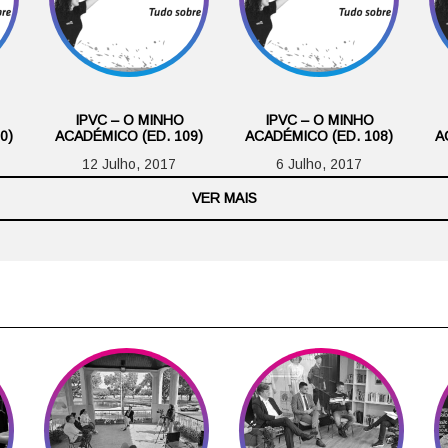
IPVC – O MINHO
IPVC – O MINHO
0)
ACADÉMICO (ED. 109)
ACADÉMICO (ED. 108)
A
12 Julho, 2017
6 Julho, 2017
VER MAIS