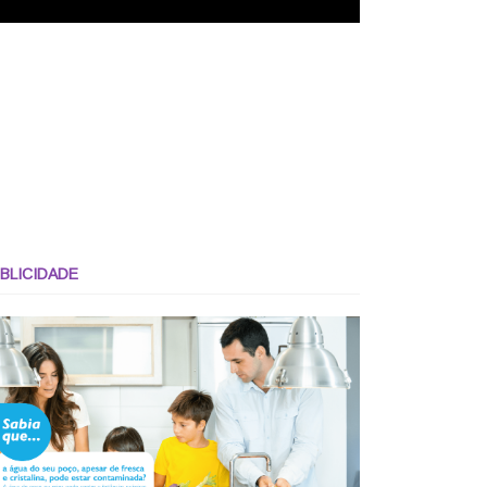
BLICIDADE