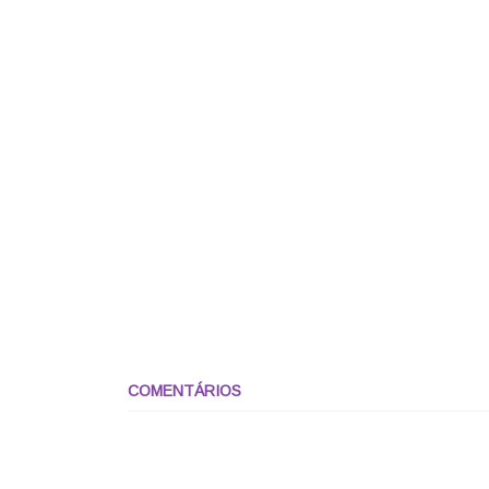
COMENTÁRIOS