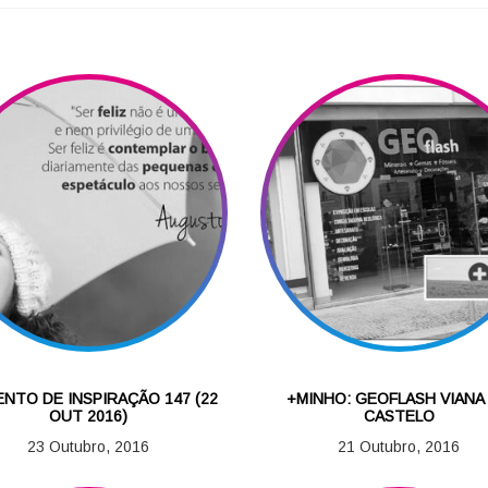
NTO DE INSPIRAÇÃO 147 (22
+MINHO: GEOFLASH VIANA
OUT 2016)
CASTELO
23 Outubro, 2016
21 Outubro, 2016