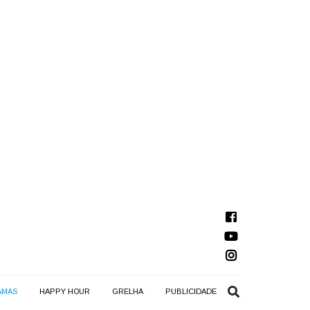
AMAS
HAPPY HOUR
GRELHA
PUBLICIDADE