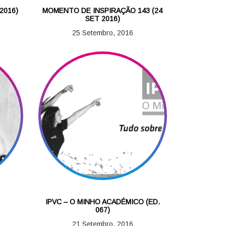
2016)
MOMENTO DE INSPIRAÇÃO 143 (24
SET 2016)
25 Setembro, 2016
IPVC – O MINHO ACADÉMICO (ED.
067)
21 Setembro, 2016