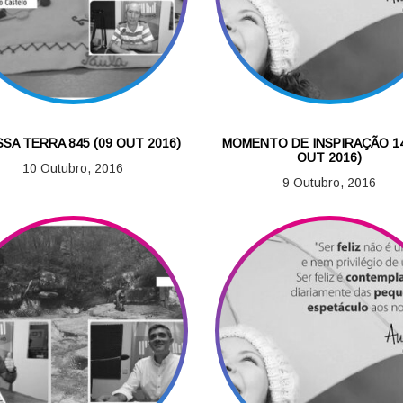
SSA TERRA 845 (09 OUT 2016)
MOMENTO DE INSPIRAÇÃO 14
OUT 2016)
10 Outubro, 2016
9 Outubro, 2016