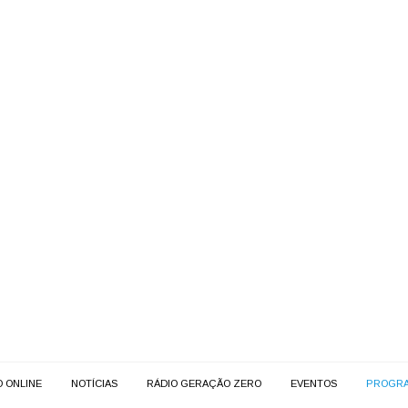
O ONLINE
NOTÍCIAS
RÁDIO GERAÇÃO ZERO
EVENTOS
PROGR