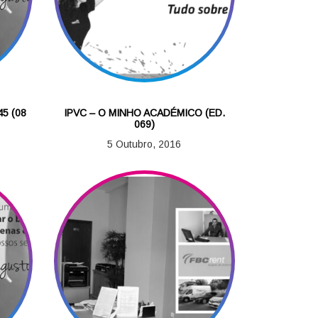
5 (08
IPVC – O MINHO ACADÉMICO (ED.
069)
5 Outubro, 2016