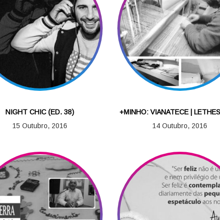
NIGHT CHIC (ED. 38)
+MINHO: VIANATECE | LETH
15 Outubro, 2016
14 Outubro, 2016