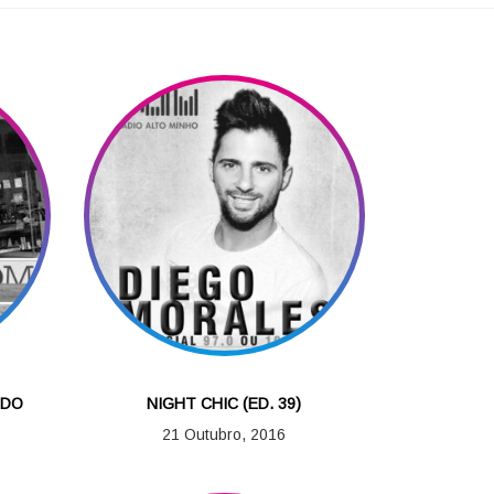
 DO
NIGHT CHIC (ED. 39)
21 Outubro, 2016