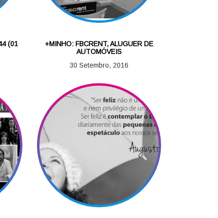
4 (01
+MINHO: FBCRENT, ALUGUER DE
AUTOMÓVEIS
30 Setembro, 2016