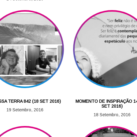
SSA TERRA 842 (18 SET 2016)
MOMENTO DE INSPIRAÇÃO 14
SET 2016)
19 Setembro, 2016
18 Setembro, 2016