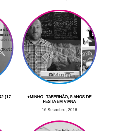
2 (17
+MINHO: TABERNÃO, 5 ANOS DE
FESTA EM VIANA
16 Setembro, 2016