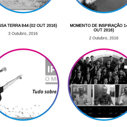
SSA TERRA 844 (02 OUT 2016)
MOMENTO DE INSPIRAÇÃO 14
OUT 2016)
3 Outubro, 2016
2 Outubro, 2016