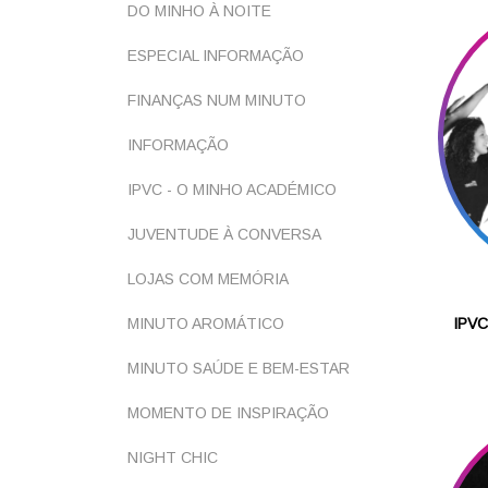
DO MINHO À NOITE
ESPECIAL INFORMAÇÃO
FINANÇAS NUM MINUTO
INFORMAÇÃO
IPVC - O MINHO ACADÉMICO
JUVENTUDE À CONVERSA
LOJAS COM MEMÓRIA
MINUTO AROMÁTICO
IPVC
MINUTO SAÚDE E BEM-ESTAR
MOMENTO DE INSPIRAÇÃO
NIGHT CHIC