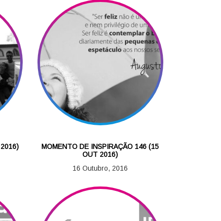
2016)
MOMENTO DE INSPIRAÇÃO 146 (15
OUT 2016)
16 Outubro, 2016