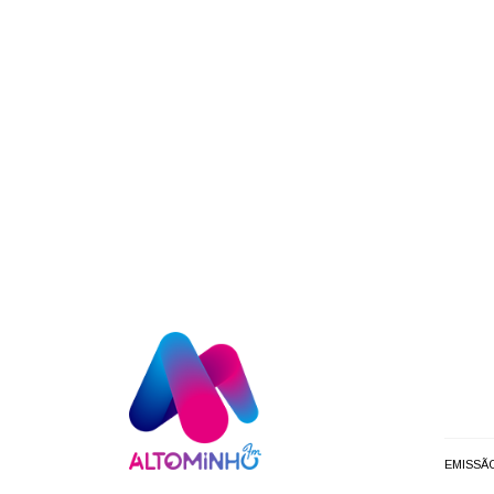
EMISSÃ