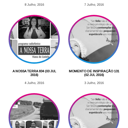
8 Julho, 2016
7 Julho, 2016
A NOSSA TERRA 834 (03 JUL
MOMENTO DE INSPIRAÇÃO 131
2016)
(02 JUL 2016)
4 Julho, 2016
3 Julho, 2016