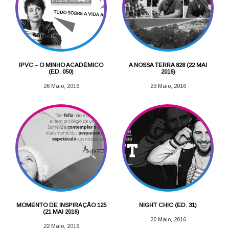
IPVC – O MINHO ACADÉMICO
A NOSSA TERRA 828 (22 MAI
(ED. 050)
2016)
26 Maio, 2016
23 Maio, 2016
MOMENTO DE INSPIRAÇÃO 125
NIGHT CHIC (ED. 31)
(21 MAI 2016)
20 Maio, 2016
22 Maio, 2016