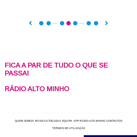
…
…
FICA A PAR DE TUDO O QUE SE
PASSA!
RÁDIO ALTO MINHO
QUEM SOMOS
MÚSICAS TOCADAS
EQUIPA
APP RÁDIO ALTO MINHO
CONTACTOS
TERMOS DE UTILIZAÇÃO