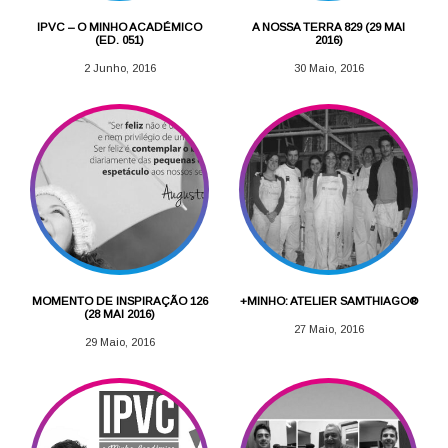
IPVC – O MINHO ACADÉMICO
A NOSSA TERRA 829 (29 MAI
(ED. 051)
2016)
2 Junho, 2016
30 Maio, 2016
MOMENTO DE INSPIRAÇÃO 126
+MINHO: ATELIER SAMTHIAGO®
(28 MAI 2016)
27 Maio, 2016
29 Maio, 2016