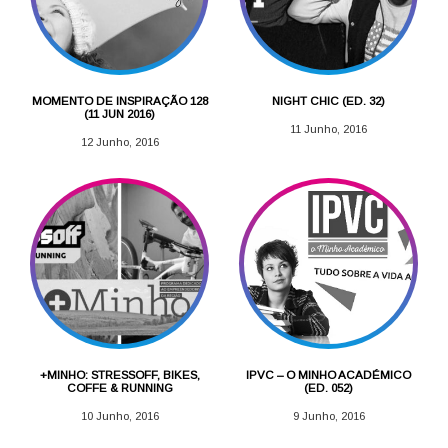
MOMENTO DE INSPIRAÇÃO 128
NIGHT CHIC (ED. 32)
(11 JUN 2016)
11 Junho, 2016
12 Junho, 2016
+MINHO: STRESSOFF, BIKES,
IPVC – O MINHO ACADÉMICO
COFFE & RUNNING
(ED. 052)
10 Junho, 2016
9 Junho, 2016