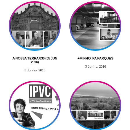
A NOSSA TERRA 830 (05 JUN
+MINHO: PA PARQUES
2016)
3 Junho, 2016
6 Junho, 2016